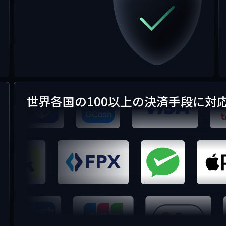
世界各国の100以上の決済手段に対