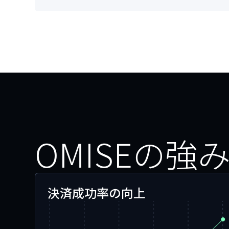
OMISEの強
決済成功率の向上