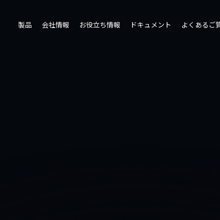
製品
会社情報
お役立ち情報
ドキュメント
よくあるご