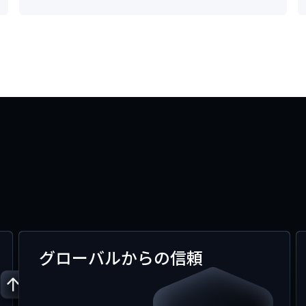
み
グローバルからの信頼