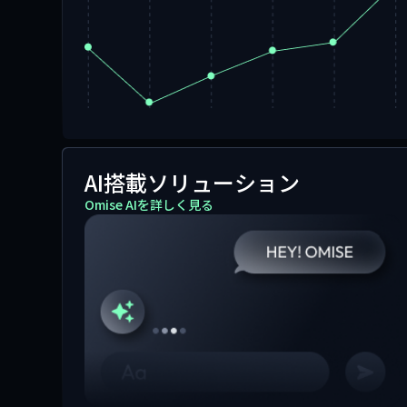
AI搭載ソリューション
Omise AIを詳しく見る