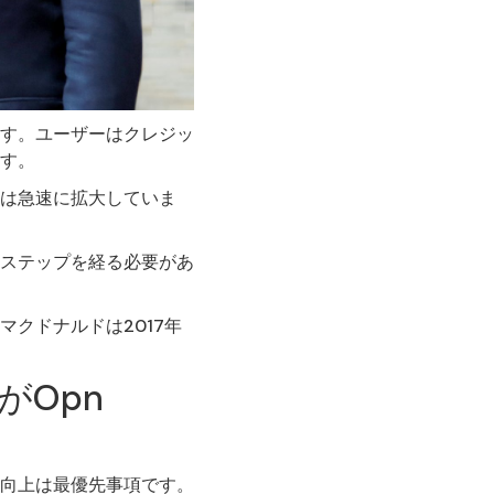
す。ユーザーはクレジッ
す。
は急速に拡大していま
ステップを経る必要があ
クドナルドは2017年
がOpn
向上は最優先事項です。