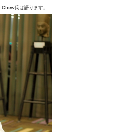
 Chew氏は語ります。