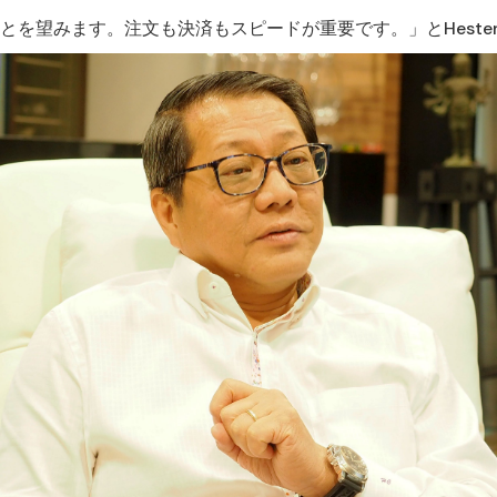
を望みます。注文も決済もスピードが重要です。」とHester