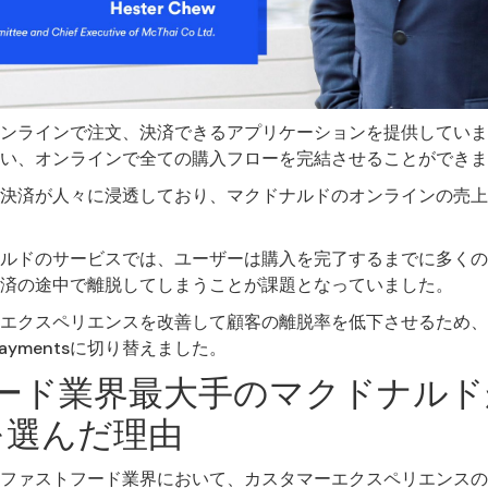
ンラインで注文、決済できるアプリケーションを提供していま
い、オンラインで全ての購入フローを完結させることができま
決済が人々に浸透しており、マクドナルドのオンラインの売上
ルドのサービスでは、ユーザーは購入を完了するまでに多くの
済の途中で離脱してしまうことが課題となっていました。
エクスペリエンスを改善して顧客の離脱率を低下させるため、マ
aymentsに切り替えました。
ード業界最大手のマクドナルド
sを選んだ理由
ファストフード業界において、カスタマーエクスペリエンスの