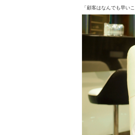
「顧客はなんでも早いこと