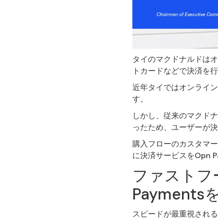
タイのマクドナルドはオ
トカードなどで決済を行
近年タイではオンライン
す。
しかし、従来のマクドナ
ったため、ユーザーが決
購入フローのカスタマー
に決済サービスをOpn P
ファストフ
Payment
スピードが最重視される