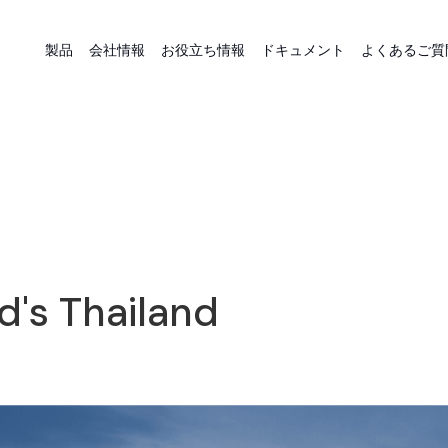
製品
会社情報
お役立ち情報
ドキュメント
よくあるご質
's Thailand