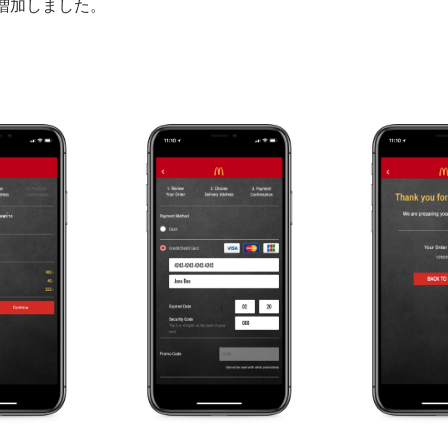
増加しました。