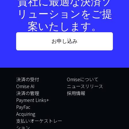
貴社に最適な決済ソ
リューションをご提
案いたします。
お申し込み
決済の受付
Omiseについて
Omise AI
ニュースリリース
決済の管理
採用情報
Payment Links+
PayFac
Acquiring
支払いオーケストレー
ション