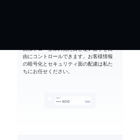
決済ソリューション
ワンクリック決済
決済フロー全体の見た目と使い勝手を自
由にコントロールできます。お客様情報
の暗号化とセキュリティ面の配慮は私た
ちにお任せください。