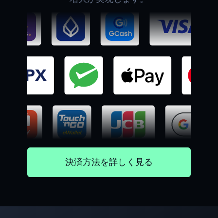
決済方法を詳しく見る