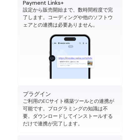
Payment Links+
設定から販売開始まで、数時間程度で完
了します。コーディングや他のソフトウ
ェアとの連携は必要ありません。
プラグイン
ご利用のECサイト構築ツールとの連携が
可能です。プログラミングの知識は不
要。ダウンロードしてインストールする
だけで連携が完了します。