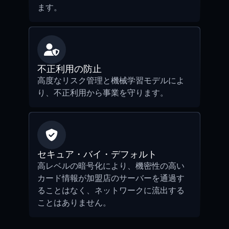
ます。
不正利用の防止
高度なリスク管理と機械学習モデルによ
り、不正利用から事業を守ります。
セキュア・バイ・デフォルト
高レベルの暗号化により、機密性の高い
カード情報が加盟店のサーバーを通過す
ることはなく、ネットワークに流出する
ことはありません。