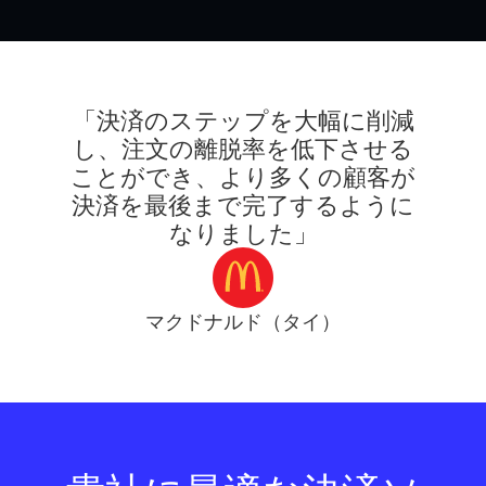
「決済のステップを大幅に削減
し、注文の離脱率を低下させる
ことができ、より多くの顧客が
決済を最後まで完了するように
なりました」
マクドナルド（タイ）