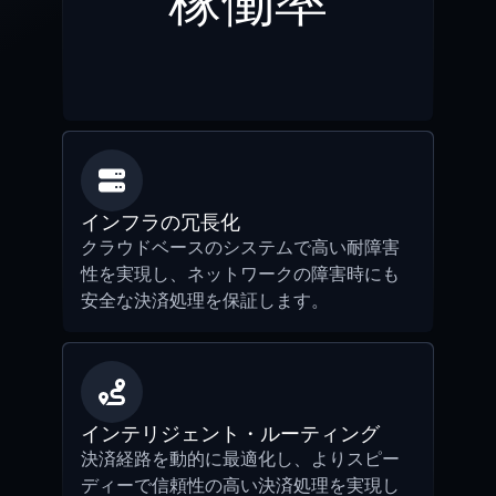
インフラの冗長化
クラウドベースのシステムで高い耐障害
性を実現し、ネットワークの障害時にも
安全な決済処理を保証します。
インテリジェント・ルーティング
決済経路を動的に最適化し、よりスピー
ディーで信頼性の高い決済処理を実現し