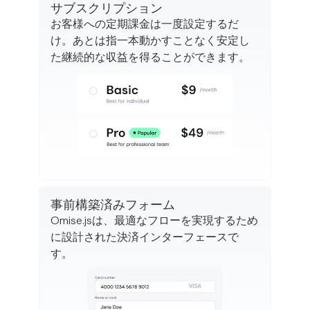
サブスクリプション
お客様への定期課金は一度設定するだ
け。あとは指一本動かすことなく安定し
た継続的な収益を得ることができます。
事前構築済みフォーム
Omise.jsは、最適なフローを実現するため
に設計された決済インターフェースで
す。