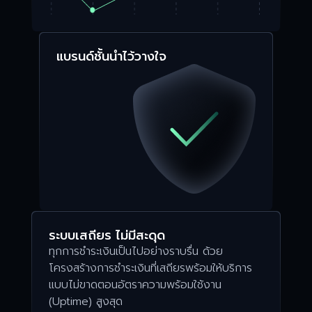
แบรนด์ชั้นนำไว้วางใจ
ระบบเสถียร ไม่มีสะดุด
ทุกการชำระเงินเป็นไปอย่างราบรื่น ด้วย
โครงสร้างการชำระเงิน
ที่เสถียรพร้อมให้บริการ
แบบไม่ขาดตอน
อัตราความพร้อมใช้งาน
(Uptime) สูงสุด