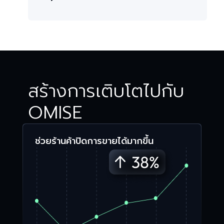
สร้างการเติบโตไปกับ
OMISE
ช่วยร้านค้าปิดการขายได้มากขึ้น