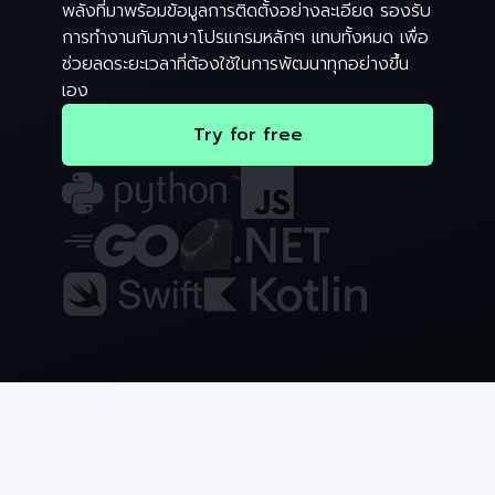
พลังที่มาพร้อมข้อมูลการติดตั้งอย่างละเอียด รองรับ
การทำงานกับภาษาโปรแกรมหลักๆ แทบทั้งหมด เพื่อ
ช่วยลดระยะเวลาที่ต้องใช้ในการพัฒนาทุกอย่างขึ้น
เอง
Try for free