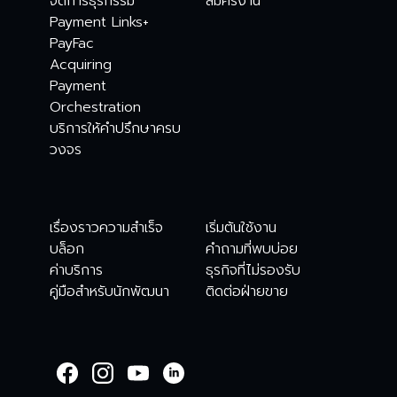
จัดการธุรกรรม
สมัครงาน
Payment Links+
PayFac
Acquiring
Payment
Orchestration
บริการให้คำปรึกษาครบ
วงจร
เรื่องราวความสำเร็จ
เริ่มต้นใช้งาน
บล็อก
คำถามที่พบบ่อย
ค่าบริการ
ธุรกิจที่ไม่รองรับ
คู่มือสำหรับนักพัฒนา
ติดต่อฝ่ายขาย