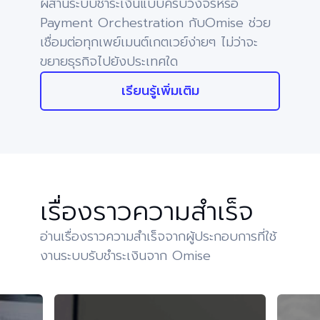
ผสานระบบชำระเงินแบบครบวงจรหรือ
Payment Orchestration กับ
Omise ช่วย
เชื่อมต่อทุกเพย์เมนต์เกตเวย์ง่ายๆ ไม่ว่าจะ
ขยายธุรกิจไปยังประเทศใด
เรียนรู้เพิ่มเติม
เรื่องราวความสำเร็จ
อ่านเรื่องราวความสำเร็จจากผู้ประกอบการที่ใช้
งานระบบรับชำระเงินจาก Omise