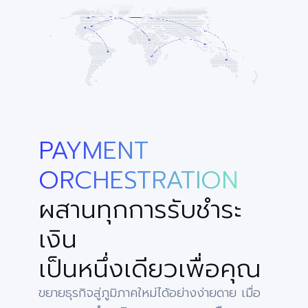
PAYMENT
ORCHESTRATION
ผสานทุกการรับชำระ
เงิน
เป็นหนึ่งเดียวเพื่อคุณ
ขยายธุรกิจสู่ภูมิภาคใหม่ได้อย่างง่ายดาย เมื่อ