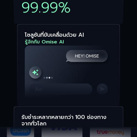
99.99%
โซลูชันที่ขับเคลื่อนด้วย AI
รู้จักกับ Omise AI
รับชำระหลากหลายกว่า 100 ช่องทาง
จากทั่วโลก