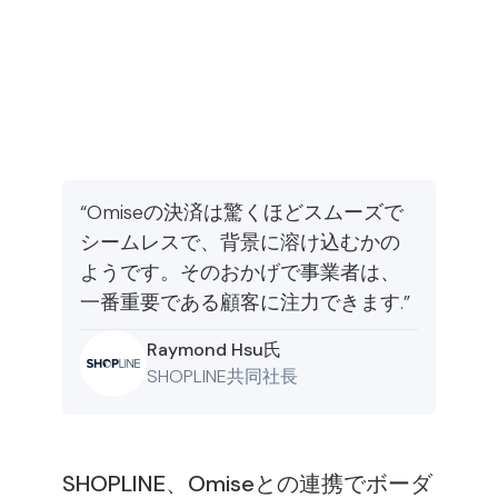
“Omiseの決済は驚くほどスムーズで
シームレスで、背景に溶け込むかの
ようです。そのおかげで事業者は、
一番重要である顧客に注力できます.”
Raymond Hsu氏
SHOPLINE共同社長
SHOPLINE、Omiseとの連携でボーダ