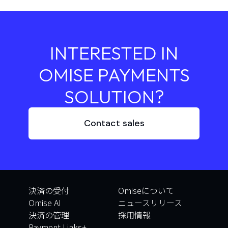
INTERESTED IN
OMISE PAYMENTS
SOLUTION?
Contact sales
決済の受付
Omiseについて
Omise AI
ニュースリリース
決済の管理
採用情報
Payment Links+