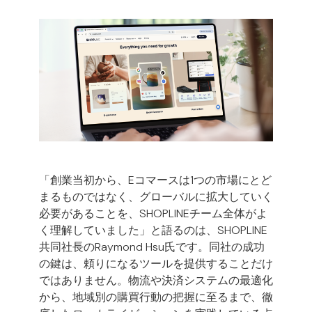
「創業当初から、Eコマースは1つの市場にとど
まるものではなく、グローバルに拡大していく
必要があることを、SHOPLINEチーム全体がよ
く理解していました」と語るのは、SHOPLINE
共同社長のRaymond Hsu氏です。同社の成功
の鍵は、頼りになるツールを提供することだけ
ではありません。物流や決済システムの最適化
から、地域別の購買行動の把握に至るまで、徹