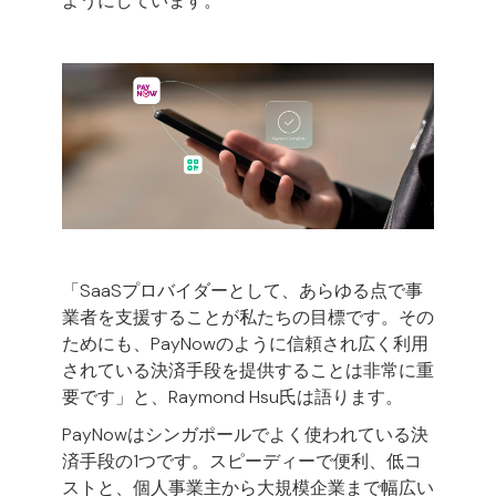
ようにしています。
「SaaSプロバイダーとして、あらゆる点で事
業者を支援することが私たちの目標です。その
ためにも、PayNowのように信頼され広く利用
されている決済手段を提供することは非常に重
要です」と、Raymond Hsu氏は語ります。
PayNowはシンガポールでよく使われている決
済手段の1つです。スピーディーで便利、低コ
ストと、個人事業主から大規模企業まで幅広い