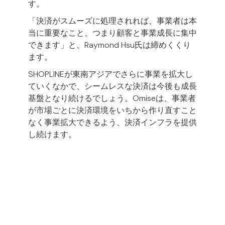
す。
「決済がスムーズに処理されれば、事業者は本
当に重要なこと、つまり顧客と事業成長に集中
できます」と、Raymond Hsu氏は締めくくり
ます。
SHOPLINEが東南アジアでさらに事業を拡大し
ていくなかで、シームレスな決済は今後も成長
基盤となり続けるでしょう。Omiseは、事業者
が市場ごとに決済環境をいちから作り直すこと
なく事業拡大できるよう、決済インフラを提供
し続けます。