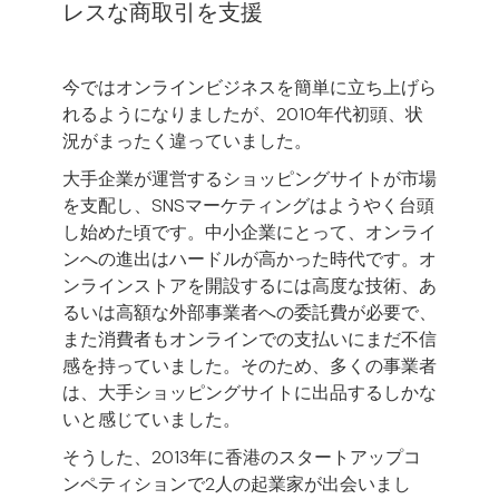
レスな商取引を支援
今ではオンラインビジネスを簡単に立ち上げら
れるようになりましたが、2010年代初頭、状
況がまったく違っていました。
大手企業が運営するショッピングサイトが市場
を支配し、SNSマーケティングはようやく台頭
し始めた頃です。中小企業にとって、オンライ
ンへの進出はハードルが高かった時代です。オ
ンラインストアを開設するには高度な技術、あ
るいは高額な外部事業者への委託費が必要で、
また消費者もオンラインでの支払いにまだ不信
感を持っていました。そのため、多くの事業者
は、大手ショッピングサイトに出品するしかな
いと感じていました。
そうした、2013年に香港のスタートアップコ
ンペティションで2人の起業家が出会いまし