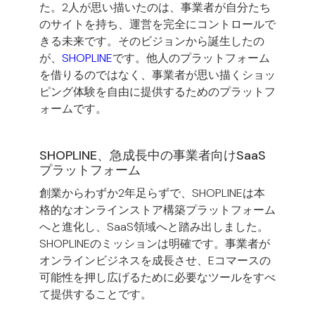
た。2人が思い描いたのは、事業者が自分たち
のサイトを持ち、運営を完全にコントロールで
きる未来です。そのビジョンから誕生したの
が、
SHOPLINE
です。他人のプラットフォーム
を借りるのではなく、事業者が思い描くショッ
ピング体験を自由に提供するためのプラットフ
ォームです。
SHOPLINE、急成長中の事業者向けSaaS
プラットフォーム
創業からわずか2年足らずで、SHOPLINEは本
格的なオンラインストア構築プラットフォーム
へと進化し、SaaS領域へと踏み出しました。
SHOPLINEのミッションは明確です。事業者が
オンラインビジネスを成長させ、Eコマースの
可能性を押し広げるために必要なツールをすべ
て提供することです。