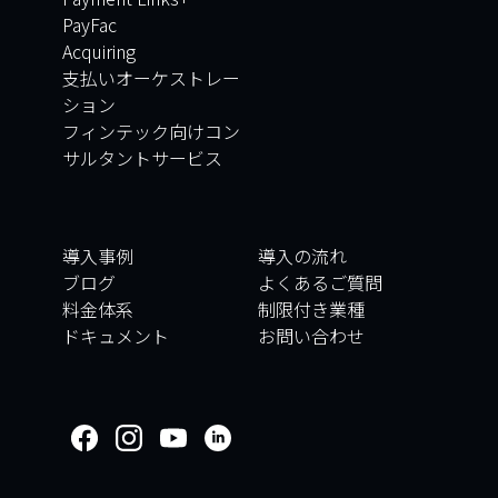
PayFac
Acquiring
支払いオーケストレー
ション
フィンテック向けコン
サルタントサービス
導入事例
導入の流れ
ブログ
よくあるご質問
料金体系
制限付き業種
ドキュメント
お問い合わせ