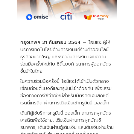
กรุงเทพฯ 21 กันยายน 2564
— โอมิเซะ ผู้ให้
บริการเทคโนโลยีด้านการเงินแก่ร้านค้าออนไลน์
ธุรกิจขนาดใหญ่ และสถาบันการเงิน เผยความ
ร่วมมือครั้งใหม่กับ ซิตี้แบงก์ ธนาคารผู้ออกบัตร
ชั้นนำในไทย
ในความร่วมมือครั้งนี้ โอมิเซะได้เข้าเป็นตัวกลาง
เชื่อมต่อซิตี้แบงก์และทรูมันนี่เข้าด้วยกัน เพื่อเสริม
ช่องทางการใช้จ่ายใหม่สำหรับบัตรกดเงินสดซิตี้
เรดดี้เครดิต ผ่านการเติมเงินเข้าทรูมันนี่ วอลเล็ท
เดิมทีผู้ใช้บริการทรูมันนี่ วอลเล็ท สามารถผูกบัตร
เครดิตเพื่อใช้จ่าย, เติมเงินผ่านการผูกบัญชี
ธนาคาร, เติมเงินผ่านตู้เติมเงิน และเติมเงินผ่านร้าน