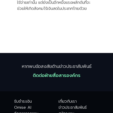
ใช้จ่ายเท่านั้น แต่ยังเป็นอีกหนึ่งแรงผลักดันที่จะ
ช่วยให้เกิดสังคมไร้เงินสดในประเทศไทยด้วย
หากพบข้อสงสัยด้านข่าวประชาสัมพันธ์
ติดต่อฝ่ายสื่อสารองค์กร
รับชำระเงิน
เกี่ยวกับเรา
Omise AI
ข่าวประชาสัมพันธ์