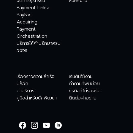
จัดการธุรกรรม
สมัครงาน
Payment Links+
PayFac
Acquiring
Payment
Orchestration
บริการให้คำปรึกษาครบ
วงจร
เรื่องราวความสำเร็จ
เริ่มต้นใช้งาน
บล็อก
คำถามที่พบบ่อย
ค่าบริการ
ธุรกิจที่ไม่รองรับ
คู่มือสำหรับนักพัฒนา
ติดต่อฝ่ายขาย