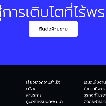
ู่การเติบโตที่ไร้พ
ติดต่อฝ่ายขาย
เรื่องราวความสำเร็จ
เริ่มต้นใช้งาน
บล็อก
คำถามที่พบบ
ค่าบริการ
ธุรกิจที่ไม่ร
คู่มือสำหรับนักพัฒนา
ติดต่อฝ่ายข