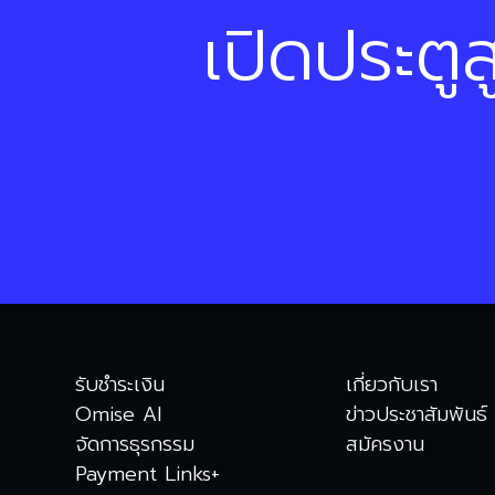
เปิดประตูส
รับชำระเงิน
เกี่ยวกับเรา
Omise AI
ข่าวประชาสัมพันธ์
จัดการธุรกรรม
สมัครงาน
Payment Links+