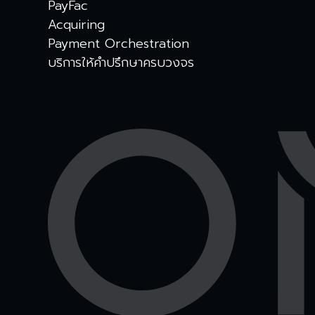
PayFac
Acquiring
Payment Orchestration
บริการให้คำปรึกษาครบวงจร