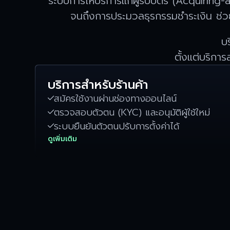
ระบบการให้บริการแก่ผู้รับบัตร (Acquiring-
จนถึงการประมวลธุรกรรมชำระเงิน ช่วย
บ
ตั้งแต่บริกา
บริการสำหรับร้านค้า
สมัครใช้งานผ่านช่องทางออนไลน์

ตรวจสอบตัวตน (KYC) และอนุมัติผู้ใช้ใหม่

ระบบยืนยันตัวตนปรับการตั้งค่าได้

ดูเพิ่มเติม