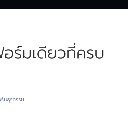
ฟอร์มเดียวที่ครบ
งรับธุรกรรม