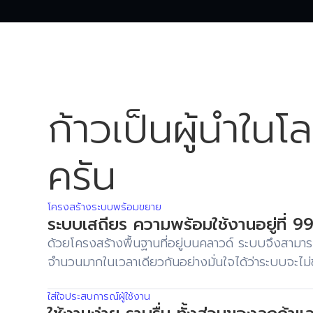
ก้าวเป็นผู้นำใน
ครัน
โครงสร้างระบบพร้อมขยาย
ระบบเสถียร ความพร้อมใช้งานอยู่ที่ 
ด้วยโครงสร้างพื้นฐานที่อยู่บนคลาวด์ ระบบจึงสา
จำนวนมากในเวลาเดียวกันอย่างมั่นใจได้ว่าระบบจะไม่
ใส่ใจประสบการณ์ผู้ใช้งาน