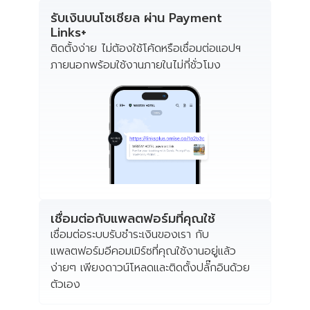
รับเงินบนโซเชียล ผ่าน Payment
Links+
ติดตั้งง่าย ไม่ต้องใช้โค้ดหรือเชื่อมต่อแอปฯ
ภายนอกพร้อมใช้งานภายในไม่กี่ชั่วโมง
เชื่อมต่อกับแพลตฟอร์มที่คุณใช้
เชื่อมต่อระบบรับชำระเงินของเรา กับ
แพลตฟอร์มอีคอมเมิร์ซที่คุณใช้งานอยู่แล้ว
ง่ายๆ เพียงดาวน์โหลดและติดตั้งปลั๊กอินด้วย
ตัวเอง