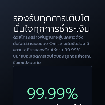
รองรับทุกการเติบโต
มั่นใจทุกการชำระเงิน
ด้วยโครงสร้างพื้นฐานที่อยู่บนคลาวด์จึง
มั่นใจได้ว่าระบบของ Omise จะไม่ขัดข้อง มี
ความเสถียรและพร้อมใช้งาน 99.99%
ขยายขอบเขตการเติบโตของธุรกิจอย่างราบ
รื่นและปลอดภัย
99.99%