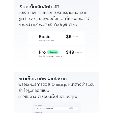
เรียกเก็บเงินอัตโนมัติ
รับเงินค่าสมาชิกหรือค่าบริการรายเดือนจาก
ลูกค้าของคุณ เพียงตั้งค่าวันที่ในระบบเอาไว้
ล่วงหน้า แล้วรอรับเงินในบัญชีได้เลย
หน้าเช็กเอาต์พร้อมใช้งาน
พร้อมให้บริการด้วย Omise.js หน้าต่างชำระเงิน
สำเร็จรูปที่ออกแบบ
มาให้ใช้งานได้เลยบนเว็บไซต์ของคุณ