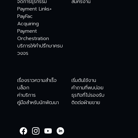
จัดการธุรกรรม
สมัครงาน
Payment Links+
PayFac
Acquiring
Payment
Orchestration
บริการให้คำปรึกษาครบ
วงจร
เรื่องราวความสำเร็จ
เริ่มต้นใช้งาน
บล็อก
คำถามที่พบบ่อย
ค่าบริการ
ธุรกิจที่ไม่รองรับ
คู่มือสำหรับนักพัฒนา
ติดต่อฝ่ายขาย