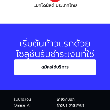
แมคโดนัลด์ ประเทศไทย
เริ่มต้นก้าวแรกด้วย
โซลูชันรับชำระเงินที่ใช่
สมัครใช้บริการ
รับชำระเงิน
เกี่ยวกับเรา
Omise AI
ข่าวประชาสัมพันธ์