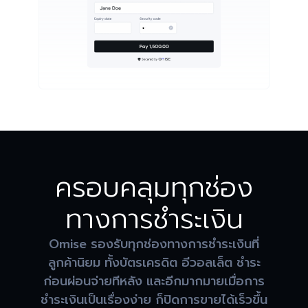
ครอบคลุมทุกช่อง
ทางการชำระเงิน
Omise รองรับทุกช่องทางการชำระเงินที่
ลูกค้านิยม ทั้งบัตรเครดิต อีวอลเล็ต ชำระ
ก่อนผ่อนจ่ายทีหลัง และอีกมากมายเมื่อการ
ชำระเงินเป็นเรื่องง่าย ก็ปิดการขายได้เร็วขึ้น