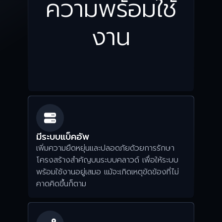
ความพร้อมใช้
งาน
มีระบบแบ็คอัพ
เพิ่มความยืดหยุ่นและปลอดภัยด้วยการรักษา
โครงสร้างสำคัญบนระบบคลาวด์ เพื่อให้ระบบ
พร้อมใช้งานอยู่เสมอ แม้จะเกิดเหตุขัดข้องที่ไม่
คาดคิดขึ้นก็ตาม