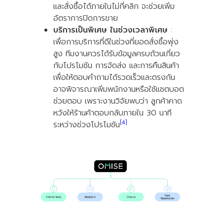
และสั่งซื้อได้ภายในไม่กี่คลิก จะช่วยเพิ่ม
อัตราการปิดการขาย
บริการเป็นพิเศษ ในช่วงเวลาพิเศษ
:
เพื่อการบริการที่ดีในช่วงที่ยอดสั่งซื้อพุ่ง
สูง ทีมงานควรได้รับข้อมูลครบถ้วนเกี่ยว
กับโปรโมชัน การจัดส่ง และการคืนสินค้า
เพื่อให้ตอบคำถามได้รวดเร็วและตรงกัน
อาจพิจารณาเพิ่มพนักงานหรือใช้แชตบอต
ช่วยตอบ เพราะงานวิจัยพบว่า ลูกค้าคาด
หวังให้ร้านค้าตอบกลับภายใน 30 นาที
[4]
ระหว่างช่วงโปรโมชัน