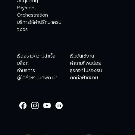
Acquiring
Payment
Orchestration
บริการให้คำปรึกษาครบ
วงจร
เรื่องราวความสำเร็จ
เริ่มต้นใช้งาน
บล็อก
คำถามที่พบบ่อย
ค่าบริการ
ธุรกิจที่ไม่รองรับ
คู่มือสำหรับนักพัฒนา
ติดต่อฝ่ายขาย
WELCOME TO
OMISE SUPPORT.