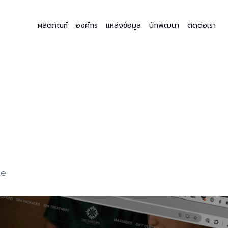
ผลิตภัณฑ์
องค์กร
แหล่งข้อมูล
นักพัฒนา
ติดต่อเรา
te