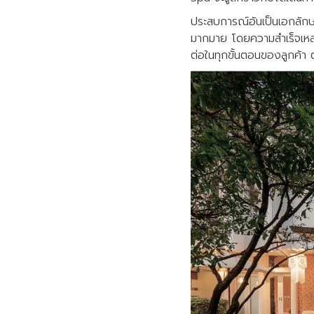
ประสบการณ์อันเป็นเอกลักษ
มากมาย โดยความสำเร็จเหล่า
ต่อในทุกขั้นตอนของลูกค้า 