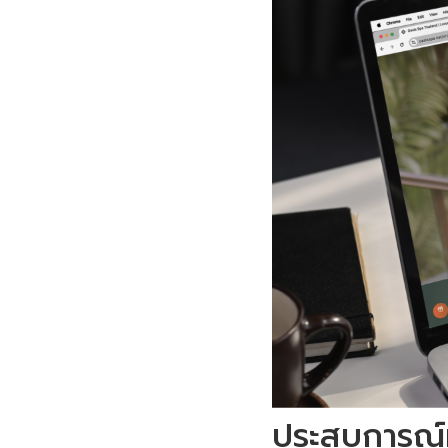
ประสบการณ์ที