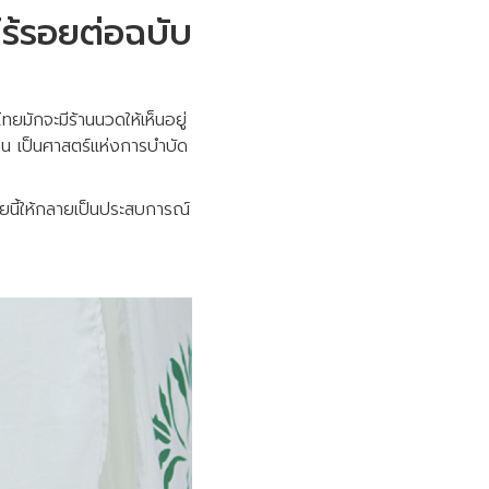
ร้รอยต่อฉบับ
ทยมักจะมีร้านนวดให้เห็นอยู่
นาน เป็นศาสตร์แห่งการบำบัด
นี้ให้กลายเป็นประสบการณ์