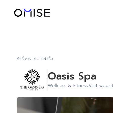
เรื่องราวความสำเร็จ

Oasis Spa
Wellness & Fitness
Visit websi
|