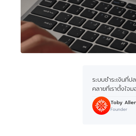
ระบบชำระเงินที่
คลายที่เราตั้งใจม
Toby Alle
Founder