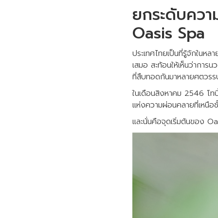
ยกระดับความ
Oasis Spa
ประเทศไทยเป็นที่รู้จักในหลา
เสมอ สะท้อนให้เห็นว่าการน
ที่สืบทอดกันมาหลายศตวรร
ในเดือนสิงหาคม 2546 โทบี
แห่งความผ่อนคลายที่เหนือ
และนั่นคือจุดเริ่มต้นของ O