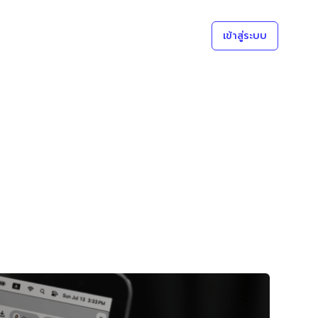
เข้าสู่ระบบ