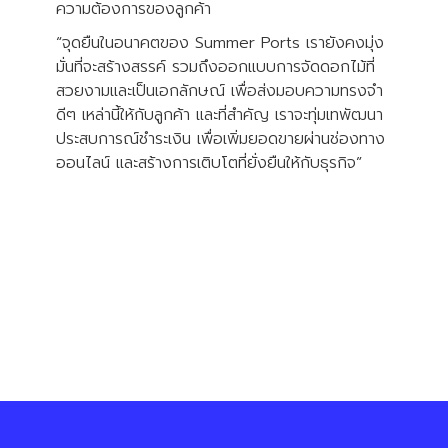
ความต้องการของลูกค้า
“จุดยืนในอนาคตของ Summer Ports เรายังคงมุ่ง
มั่นที่จะสร้างสรรค์ รวมถึงออกแบบการจัดดอกไม้ที่
สวยงามและเป็นเอกลักษณ์ เพื่อส่งมอบความทรงจำ
ดีๆ เหล่านี้ให้กับลูกค้า และที่สำคัญ เราจะทุ่มเทพัฒนา
ประสบการณ์ชำระเงิน เพื่อเพิ่มยอดขายผ่านช่องทาง
ออนไลน์ และสร้างการเติบโตที่ยั่งยืนให้กับธุรกิจ”