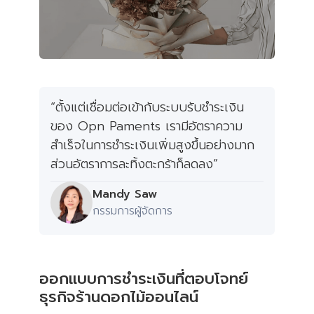
“ตั้งแต่เชื่อมต่อเข้ากับระบบรับชำระเงิน
ของ Opn Paments เรามีอัตราความ
สำเร็จในการชำระเงินเพิ่มสูงขึ้นอย่างมาก
ส่วนอัตราการละทิ้งตะกร้าก็ลดลง”
Mandy Saw
กรรมการผู้จัดการ
ออกแบบการชำระเงินที่ตอบโจทย์
ธุรกิจร้านดอกไม้ออนไลน์