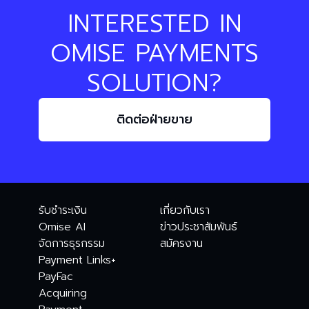
INTERESTED IN
OMISE PAYMENTS
SOLUTION?
ติดต่อฝ่ายขาย
รับชำระเงิน
เกี่ยวกับเรา
Omise AI
ข่าวประชาสัมพันธ์
จัดการธุรกรรม
สมัครงาน
Payment Links+
PayFac
Acquiring