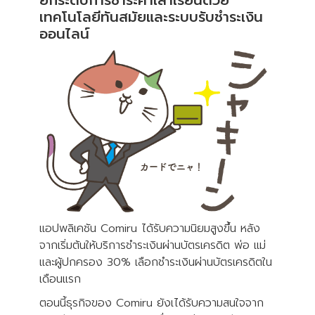
เทคโนโลยีทันสมัยและระบบรับชำระเงิน
ออนไลน์
แอปพลิเคชัน Comiru ได้รับความนิยมสูงขึ้น หลัง
จากเริ่มต้นให้บริการชำระเงินผ่านบัตรเครดิต พ่อ แม่
และผู้ปกครอง 30% เลือกชำระเงินผ่านบัตรเครดิตใน
เดือนแรก
ตอนนี้ธุรกิจของ Comiru ยังเได้รับความสนใจจาก