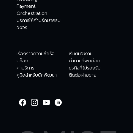
Payment
Orchestration
บริการให้คำปรึกษาครบ
วงจร
เรื่องราวความสำเร็จ
เริ่มต้นใช้งาน
บล็อก
คำถามที่พบบ่อย
ค่าบริการ
ธุรกิจที่ไม่รองรับ
คู่มือสำหรับนักพัฒนา
ติดต่อฝ่ายขาย
WELCOME TO
OMISE SUPPORT.