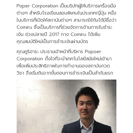
Poper Corporation เป็นบริษัทผู้ให้บริการเครื่องมือ
ต่างๆ สำหรับโรงเรียนสอนพิเศษในประเทศญี่ปุ่น หนึ่ง
ในบริการที่เปิดให้สถาบันต่างๆ สามารถใช้กันได้มีชื่อว่า
Comiru ซึ่งเป็นบริการที่ช่วยจัดการด้านการรับชำระ
เงิน ช่วงปลายปี 2017 ทาง Comiru ได้เพิ่ม
คุณสมบัติใหม่เป็นการชำระเงินผ่านบัตร
คุณคูริฮาระ ประธานเจ้าหน้าที่บริหาร Popoer
Corporation ตั้งใจที่จะนำเทคโนโลยีสมัยใหม่เข้ามา
เพื่อเพิ่มประสิทธิภาพในการทำงานของสถาบันกวด
วิชา จึงเริ่มต้นจากขั้นตอนการชำระเงินเป็นลำดับแรก