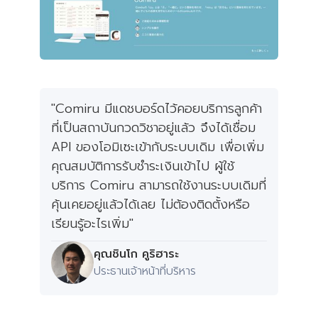
"Comiru มีแดชบอร์ดไว้คอยบริการลูกค้า
ที่เป็นสถาบันกวดวิชาอยู่แล้ว จึงได้เชื่อม
API ของโอมิเซะเข้ากับระบบเดิม เพื่อเพิ่ม
คุณสมบัติการรับชำระเงินเข้าไป ผู้ใช้
บริการ Comiru สามารถใช้งานระบบเดิมที่
คุ้นเคยอยู่แล้วได้เลย ไม่ต้องติดตั้งหรือ
เรียนรู้อะไรเพิ่ม"
คุณชินโก คูริฮาระ
ประธานเจ้าหน้าที่บริหาร