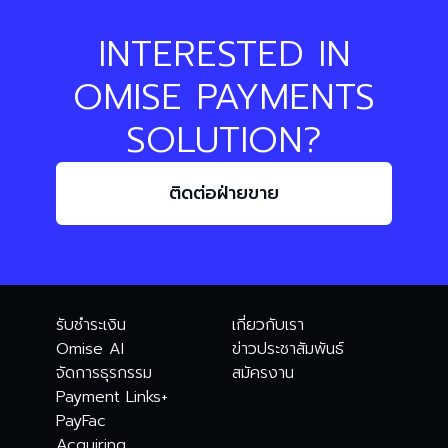
INTERESTED IN
OMISE PAYMENTS
SOLUTION?
ติดต่อฝ่ายขาย
รับชำระเงิน
เกี่ยวกับเรา
Omise AI
ข่าวประชาสัมพันธ์
จัดการธุรกรรม
สมัครงาน
Payment Links+
PayFac
Acquiring