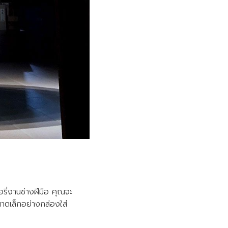
ลอรี่งานช่างฝีมือ คุณจะ
าดเล็กอย่างกล่องใส่