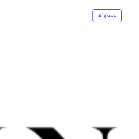
เข้าสู่ระบบ