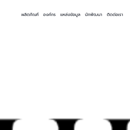
ผลิตภัณฑ์
องค์กร
แหล่งข้อมูล
นักพัฒนา
ติดต่อเรา