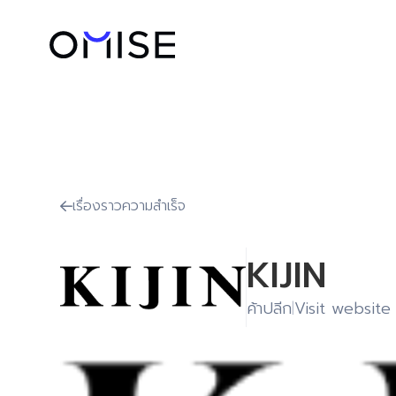
เรื่องราวความสำเร็จ

KIJIN
ค้าปลีก
Visit website
|