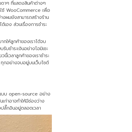
มดาๆ ที่แสดงสินค้าต่างๆ
ยนมาใช้ WooCommerce เพื่อ
างผมยังสามารถสร้างร้าน
้เอง ส่วนเรื่องการชำระ
ยากให้ลูกค้าของเราได้จบ
บรับชำระเงินอย่างโอมิเซะ
๋ยวนี้เวลาลูกค้าของเราชำระ
 ทุกอย่างจบอยู่บนเว็บไซต์
ิร์ซแบบ open-source อย่าง
เก่าอาจทำให้มีช่องว่าง
ปลั๊กอินอยู่ตลอดเวลา