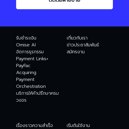
ติดต่อฝ่ายขาย
รับชำระเงิน
เกี่ยวกับเรา
Omise AI
ข่าวประชาสัมพันธ์
จัดการธุรกรรม
สมัครงาน
Payment Links+
PayFac
Acquiring
Payment
Orchestration
บริการให้คำปรึกษาครบ
วงจร
เรื่องราวความสำเร็จ
เริ่มต้นใช้งาน