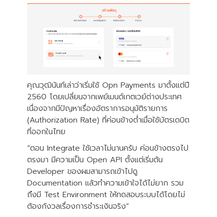
คุณวุฒินันท์เล่าว่าเริ่มใช้ Opn Payments มาตั้งแต่ปี
2560 โดยเปลี่ยนจากเพย์เมนต์เกตเวย์ต่างประเทศ
เนื่องจากมีปัญหาเรื่องอัตราการอนุมัติรายการ
(Authorization Rate) ที่ค่อนข้างต่ำเมื่อใช้บัตรเดบิต
ที่ออกในไทย
“ตอน Integrate ใช้เวลาไม่นานครับ ค่อนข้างตรงไป
ตรงมา มีความเป็น Open API ตั้งแต่เริ่มต้น
Developer ของผมสามารถเข้าไปดู
Documentation แล้วทำความเข้าใจได้ไม่ยาก รวม
ถึงมี Test Environment ให้ทดสอบระบบได้โดยไม่
ต้องกังวลเรื่องการชำระเงินจริง”