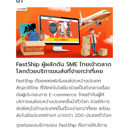
นำ
FastShip ผู้ผลักดัน SME ไทยเข้าตลาด
โลกด้วยบริการขนส่งที่ง่ายกว่าที่เคย
FastShip คือแพลตฟอร์มขนส่งระหว่างประเทศ
สัญชาติไทย ที่ใช้เทคโนโลยีมาช่วยเป็นตัวกลางเชื่อม
ต่อผู้ประกอบการ E-commerce ไทยเข้ากับผู้ให้
บริการขนส่งระหว่างประเทศชั้นนำทั่วโลก ช่วยให้การ
ส่งพัสดุไปต่างประเทศเป็นเรื่องง่ายกว่าที่เคย พร้อม
ส่งไปยังประเทศต่างๆ มากกว่า 200 ประเทศทั่วโลก
จุดเด่นของบริการของ FastShip คือการให้บริการ