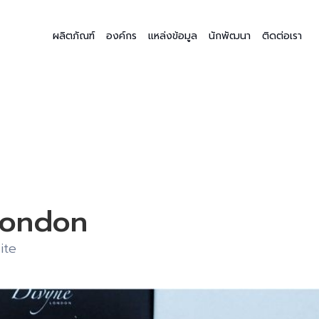
ผลิตภัณฑ์
องค์กร
แหล่งข้อมูล
นักพัฒนา
ติดต่อเรา
London
ite