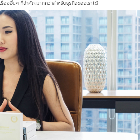
ื่องอื่นๆ ที่สำคัญมากกว่าสำหรับธุรกิจของเราได้