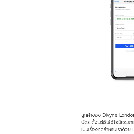
ลูกค้าของ Divyne London 
บัตร ตั้งแต่เริ่มใช้โอมิเซะ
เป็นเรื่องที่ดีสำหรับเราด้