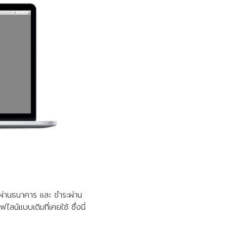
ผ่านธนาคาร และ ชำระผ่าน
ลน์แบบเดิมที่เคยใช้ ซึ่งนี่