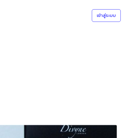
เข้าสู่ระบบ