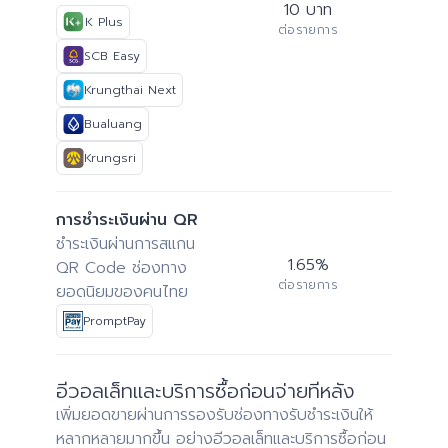
10 บาท
K Plus
ต่อรายการ
SCB Easy
Krungthai Next
Bualuang
Krungsri
การชำระเงินผ่าน QR
ชำระเงินผ่านการสแกน
1.65%
QR Code ช่องทาง
ต่อรายการ
ยอดนิยมของคนไทย
PromptPay
อีวอลเล็ทและบริการซื้อก่อนจ่ายทีหลัง
เพิ่มยอดขายผ่านการรองรับช่องทางรับชำระเงินให้
หลากหลายมากขึ้น อย่างอีวอลเล็ทและบริการซื้อก่อน