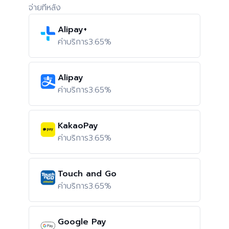
จ่ายทีหลัง
Alipay+
ค่าบริการ
3.65%
Alipay
ค่าบริการ
3.65%
KakaoPay
ค่าบริการ
3.65%
Touch and Go
ค่าบริการ
3.65%
Google Pay