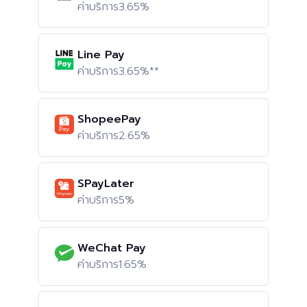
ค่าบริการ
3.65%
Line Pay
ค่าบริการ
3.65%**
ShopeePay
ค่าบริการ
2.65%
SPayLater
ค่าบริการ
5%
WeChat Pay
ค่าบริการ
1.65%