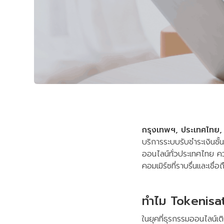
กรุงเทพฯ, ประเทศไทย,
บริการระบบรับชำระเงินชั้
ออนไลน์ทั่วประเทศไทย คว
คอมเมิร์ซที่ราบรื่นและเชื่
ทำไม Tokenisati
ในยุคที่ธุรกรรมออนไลน์