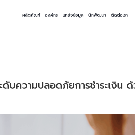
ผลิตภัณฑ์
องค์กร
แหล่งข้อมูล
นักพัฒนา
ติดต่อเรา
ยกระดับความปลอดภัยการชำระเงิน 