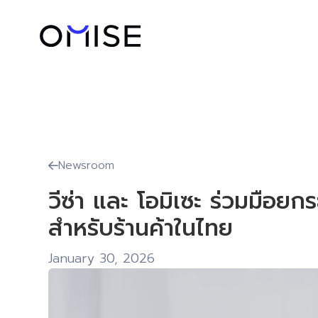
Newsroom

วีซ่า และ โอมิเซะ ร่วมมือ
สำหรับร้านค้าในไทย
January 30, 2026