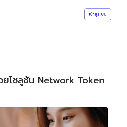
เข้าสู่ระบบ
ด้วยโซลูชัน Network Token