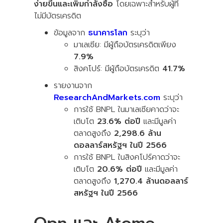
ง่ายขึ้นและเพิ่มกำลังซื้อ
โดยเฉพาะสำหรับผู้ที่
ไม่มีบัตรเครดิต
ข้อมูลจาก
ธนาคารโลก
ระบุว่า
มาเลเซีย: มีผู้ถือบัตรเครดิตเพียง
7.9%
สิงคโปร์: มีผู้ถือบัตรเครดิต
41.7%
รายงานจาก
ResearchAndMarkets.com
ระบุว่า
การใช้ BNPL ในมาเลเซียคาดว่าจะ
เติบโต
23.6% ต่อปี
และมีมูลค่า
ตลาดสูงถึง
2,298.6 ล้าน
ดอลลาร์สหรัฐฯ ในปี 2566
การใช้ BNPL ในสิงคโปร์คาดว่าจะ
เติบโต
20.6% ต่อปี
และมีมูลค่า
ตลาดสูงถึง
1,270.4 ล้านดอลลาร์
สหรัฐฯ ในปี 2566