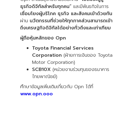
ธุรกิจดิจิทัลสำหรับทุกคน”
และมีพันธกิจในการ
เชื่อมโยงผู้บริโภค ธุรกิจ และสังคมเข้าด้วยกัน
ผ่าน
นวัตกรรมที่ช่วยให้ทุกภาคส่วนสามารถเข้า
ถึงเศรษฐกิจดิจิทัลได้อย่างทั่วถึงและเท่าเทียม
ผู้ถือหุ้นหลักของ Opn
Toyota Financial Services
Corporation
(ฝ่ายการเงินของ Toyota
Motor Corporation)
SCB10X
(หน่วยงานร่วมทุนของธนาคาร
ไทยพาณิชย์)
ศึกษาข้อมูลเพิ่มเติมเกี่ยวกับ Opn ได้ที่
www.opn.ooo