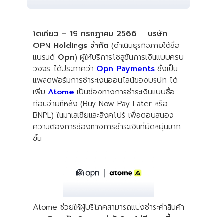
โตเกียว – 19 กรกฎาคม 2566
–
บริษัท
OPN Holdings จำกัด
(ดำเนินธุรกิจภายใต้ชื่อ
แบรนด์
Opn
) ผู้ให้บริการโซลูชันการเงินแบบครบ
วงจร ได้ประกาศว่า
Opn Payments
ซึ่งเป็น
แพลตฟอร์มการชำระเงินออนไลน์ของบริษัท ได้
เพิ่ม
Atome
เป็นช่องทางการชำระเงินแบบซื้อ
ก่อนจ่ายทีหลัง (Buy Now Pay Later หรือ
BNPL) ในมาเลเซียและสิงคโปร์ เพื่อตอบสนอง
ความต้องการช่องทางการชำระเงินที่ยืดหยุ่นมาก
ขึ้น
Atome ช่วยให้ผู้บริโภคสามารถแบ่งชำระค่าสินค้า