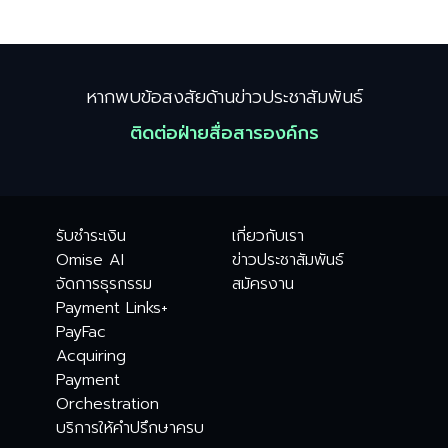
หากพบข้อสงสัยด้านข่าวประชาสัมพันธ์
ติดต่อฝ่ายสื่อสารองค์กร
รับชำระเงิน
เกี่ยวกับเรา
Omise AI
ข่าวประชาสัมพันธ์
จัดการธุรกรรม
สมัครงาน
Payment Links+
PayFac
Acquiring
Payment
Orchestration
บริการให้คำปรึกษาครบ