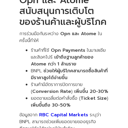
Opn และ Atome
สนับสนุนการเติบโต
ของร้านค้าและผู้บริโภค
การร่วมมือกันระหว่าง
Opn และ Atome
ใน
ครั้งนี้ทำให้
ร้านค้าที่ใช้
Opn Payments
ในมาเลเซีย
และสิงคโปร์
เข้าถึงฐานลูกค้าของ
Atome กว่า 1 ล้านราย
BNPL
ช่วยให้ผู้บริโภคสามารถซื้อสินค้าที่
มีราคาสูงได้ง่ายขึ้น
ร้านค้ามีอัตราการปิดการขาย
(
Conversion Rate
)
เพิ่มขึ้น 20-30%
ยอดขายเฉลี่ยต่อคำสั่งซื้อ (
Ticket Size
)
เพิ่มขึ้นถึง 30-50%
ข้อมูลจาก
RBC Capital Markets
ระบุว่า
BNPL สามารถช่วยเพิ่มยอดขายของธุรกิจ