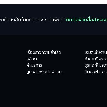
บข้อสงสัยด้านข่าวประชาสัมพันธ์
ติดต่อฝ่ายสื่อสารอง
เรื่องราวความสำเร็จ
เริ่มต้นใช้งาน
บล็อก
คำถามที่พบบ
ค่าบริการ
ธุรกิจที่ไม่ร
คู่มือสำหรับนักพัฒนา
ติดต่อฝ่ายข