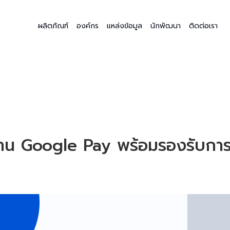
ผลิตภัณฑ์
องค์กร
แหล่งข้อมูล
นักพัฒนา
ติดต่อเรา
าน Google Pay พร้อมรองรับการชำร