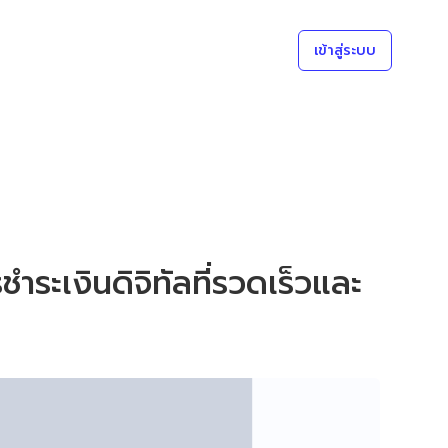
เข้าสู่ระบบ
ะเงินดิจิทัลที่รวดเร็วและ