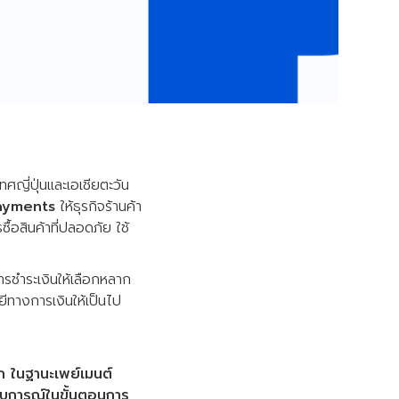
ญี่ปุ่นและเอเชียตะวัน
ayments
ให้ธุรกิจร้านค้า
อสินค้าที่ปลอดภัย ใช้
รชำระเงินให้เลือกหลาก
ทางการเงินให้เป็นไป
ลก ในฐานะเพย์เมนต์
สบการณ์ในขั้นตอนการ