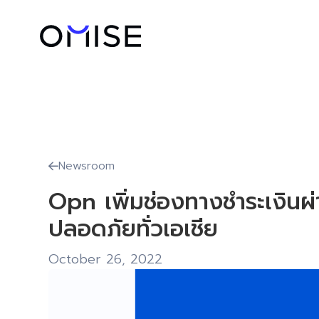
Newsroom

Opn เพิ่มช่องทางชำระเงินผ่
ปลอดภัยทั่วเอเชีย
October 26, 2022