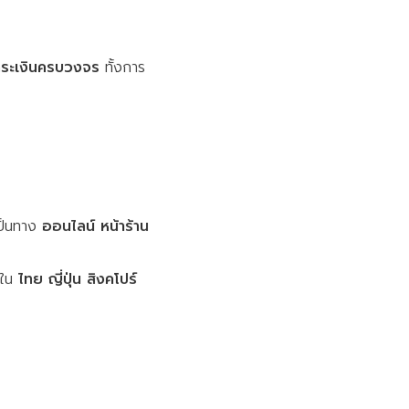
ระเงินครบวงจร
ทั้งการ
เป็นทาง
ออนไลน์ หน้าร้าน
ใน
ไทย ญี่ปุ่น สิงคโปร์