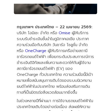
กรุงเทพฯ ประเทศไทย – 22 เมษายน 2569:
บริษัท โอมิเซะ จำกัด หรือ
Omise
ผู้ให้บริการ
ระบบรับชำระเงินชั้นนำในภูมิภาคเอเชีย ประกาศ
ความร่วมมือกับบริษัท วันชาร์จ โซลูชั่น จำกัด
หรือ
OneCharge
ผู้ให้บริการเครือข่ายสถานี
ชาร์จรถยนต์ไฟฟ้า เพื่อยกระดับประสบการณ์การ
ชำระเงินดิจิทัลและเพิ่มความสะดวกให้กับผู้ใช้งาน
สถานีชาร์จรถยนต์ไฟฟ้า (EV) ของ
OneCharge ทั่วประเทศไทย ความร่วมมือนี้มีเป้า
หมายเพื่อสนับสนุนการเติบโตของระบบนิเวศยาน
ยนต์ไฟฟ้าในประเทศไทย พร้อมส่งเสริมการเดิน
ทางที่เป็นมิตรต่อสิ่งแวดล้อมมากยิ่งขึ้น
ในช่วงหลายปีที่ผ่านมา การใช้งานรถยนต์ไฟฟ้าใน
ประเทศไทยเติบโตอย่างต่อเนื่อง ส่งผลให้ความ