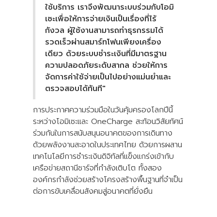
ใช้บริการ เราจึงพัฒนาระบบร่วมกับโอมิ
เซะเพื่อให้การจ่ายเงินเป็นเรื่องที่ไร้
กังวล ผู้ใช้งานสามารถทำธุรกรรมได้
รวดเร็วผ่านสมาร์ทโฟนเพียงเครื่อง
เดียว ด้วยระบบชำระเงินที่มีมาตรฐาน
ความปลอดภัยระดับสากล ช่วยให้การ
จัดการค่าใช้จ่ายเป็นไปอย่างแม่นยำและ
ตรวจสอบได้ทันที"
การประกาศความร่วมมือในวันคุ้มครองโลกปีนี้
ระหว่างโอมิเซะและ OneCharge สะท้อนวิสัยทัศน์
ร่วมกันในการสนับสนุนอนาคตของการเดินทาง
ด้วยพลังงานสะอาดในประเทศไทย ด้วยการผสาน
เทคโนโลยีการชำระเงินดิจิทัลที่แข็งแกร่งเข้ากับ
เครือข่ายสถานีชาร์จที่กำลังเติบโต ทั้งสอง
องค์กรกำลังช่วยสร้างโครงสร้างพื้นฐานที่จำเป็น
ต่อการขับเคลื่อนสังคมสู่อนาคตที่ยั่งยืน