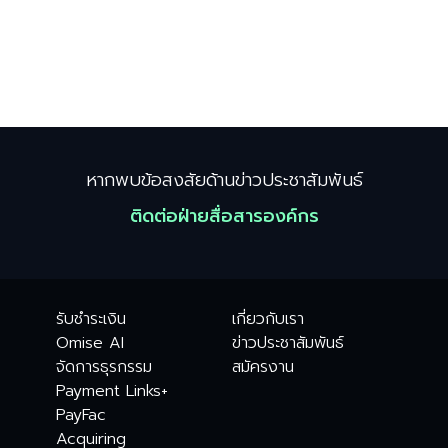
หากพบข้อสงสัยด้านข่าวประชาสัมพันธ์
ติดต่อฝ่ายสื่อสารองค์กร
รับชำระเงิน
เกี่ยวกับเรา
Omise AI
ข่าวประชาสัมพันธ์
จัดการธุรกรรม
สมัครงาน
Payment Links+
PayFac
Acquiring