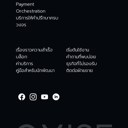
Payment
Orchestration
บริการให้คำปรึกษาครบ
วงจร
เรื่องราวความสำเร็จ
เริ่มต้นใช้งาน
บล็อก
คำถามที่พบบ่อย
ค่าบริการ
ธุรกิจที่ไม่รองรับ
คู่มือสำหรับนักพัฒนา
ติดต่อฝ่ายขาย
WELCOME TO
OMISE SUPPORT.