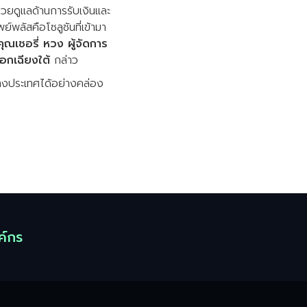
มาช่วยดูแลด้านการรับเงินและ
พลัสคือโซลูชันที่เข้ามา
คุณเชอรี่ หวง ผู้จัดการ
ออกเฉียงใต้
กล่าว
ต่างประเทศได้อย่างคล่อง
ค์กร