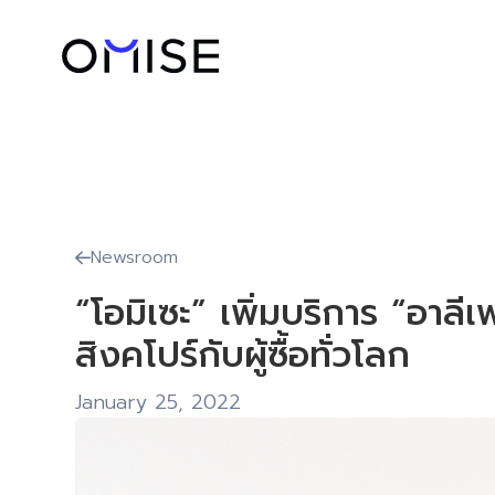
Newsroom

“โอมิเซะ” เพิ่มบริการ “อาล
สิงคโปร์กับผู้ซื้อทั่วโลก
January 25, 2022