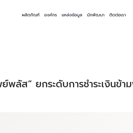
ผลิตภัณฑ์
องค์กร
แหล่งข้อมูล
นักพัฒนา
ติดต่อเรา
ีเพย์พลัส” ยกระดับการชำระเงินข้า