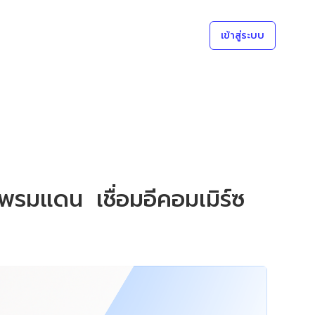
เข้าสู่ระบบ
มพรมแดน เชื่อมอีคอมเมิร์ซ