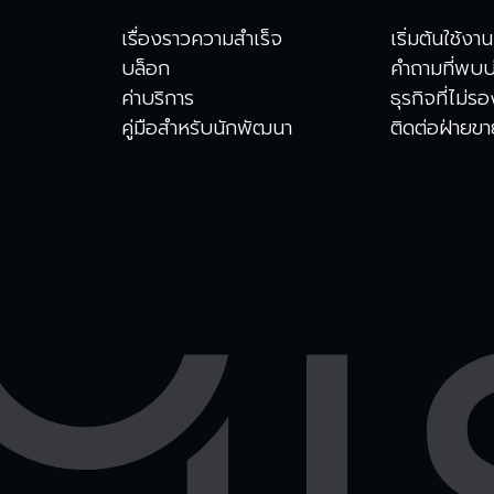
เรื่องราวความสำเร็จ
เริ่มต้นใช้งาน
บล็อก
คำถามที่พบบ
ค่าบริการ
ธุรกิจที่ไม่ร
คู่มือสำหรับนักพัฒนา
ติดต่อฝ่ายข