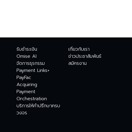
รับชำระเงิน
เกี่ยวกับเรา
Omise AI
ข่าวประชาสัมพันธ์
จัดการธุรกรรม
สมัครงาน
Payment Links+
PayFac
Acquiring
Payment
Orchestration
บริการให้คำปรึกษาครบ
วงจร