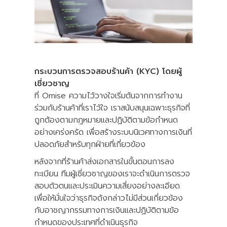
กระบวนการตรวจสอบร้านค้า (KYC) โดยผู้
เชี่ยวชาญ
ที่ Omise ความไว้วางใจเริ่มต้นจากการทำงาน
ร่วมกับร้านค้าที่เราไว้ใจ เราสนับสนุนเฉพาะธุรกิจที่
ถูกต้องตามกฎหมายและปฏิบัติตามข้อกำหนด
อย่างเคร่งครัด เพื่อสร้างระบบนิเวศทางการเงินที่
ปลอดภัยสำหรับทุกฝ่ายที่เกี่ยวข้อง
หลังจากที่ร้านค้าส่งเอกสารในขั้นตอนการลง
ทะเบียน ทีมผู้เชี่ยวชาญของเราจะดำเนินการตรวจ
สอบตัวตนและประเมินความเสี่ยงอย่างละเอียด
เพื่อให้มั่นใจว่าธุรกิจดังกล่าวไม่มีส่วนเกี่ยวข้อง
กับอาชญากรรมทางการเงินและปฏิบัติตามข้อ
กำหนดของประเทศที่ดำเนินธุรกิจ