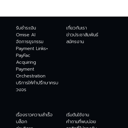
รับชำระเงิน
เกี่ยวกับเรา
Omise AI
ข่าวประชาสัมพันธ์
จัดการธุรกรรม
สมัครงาน
Payment Links+
PayFac
Acquiring
Payment
Orchestration
บริการให้คำปรึกษาครบ
วงจร
เรื่องราวความสำเร็จ
เริ่มต้นใช้งาน
บล็อก
คำถามที่พบบ่อย