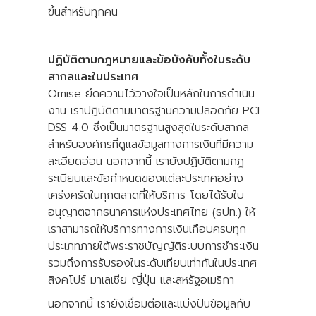
ขึ้นสำหรับทุกคน
ปฏิบัติตามกฎหมายและข้อบังคับทั้งในระดับ
สากลและในประเทศ
Omise ยึดความไว้วางใจเป็นหลักในการดำเนิน
งาน เราปฏิบัติตามมาตรฐานความปลอดภัย PCI
DSS 4.0 ซึ่งเป็นมาตรฐานสูงสุดในระดับสากล
สำหรับองค์กรที่ดูแลข้อมูลทางการเงินที่มีความ
ละเอียดอ่อน นอกจากนี้ เรายังปฏิบัติตามกฎ
ระเบียบและข้อกำหนดของแต่ละประเทศอย่าง
เคร่งครัดในทุกตลาดที่ให้บริการ โดยได้รับใบ
อนุญาตจากธนาคารแห่งประเทศไทย (ธปท.) ให้
เราสามารถให้บริการทางการเงินเกือบครบทุก
ประเภทภายใต้พระราชบัญญัติระบบการชำระเงิน
รวมถึงการรับรองในระดับเทียบเท่ากันในประเทศ
สิงคโปร์ มาเลเซีย ญี่ปุ่น และสหรัฐอเมริกา
นอกจากนี้ เรายังเชื่อมต่อและแบ่งปันข้อมูลกับ