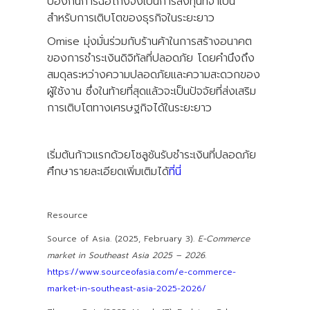
ป้องกันการฉ้อโกงจึงเป็นการลงทุนที่จำเป็น
สำหรับการเติบโตของธุรกิจในระยะยาว
Omise มุ่งมั่นร่วมกับร้านค้าในการสร้างอนาคต
ของการชำระเงินดิจิทัลที่ปลอดภัย โดยคำนึงถึง
สมดุลระหว่างความปลอดภัยและความสะดวกของ
ผู้ใช้งาน ซึ่งในท้ายที่สุดแล้วจะเป็นปัจจัยที่ส่งเสริม
การเติบโตทางเศรษฐกิจได้ในระยะยาว
เริ่มต้นก้าวแรกด้วยโซลูชันรับชำระเงินที่ปลอดภัย
ศึกษารายละเอียดเพิ่มเติมได้
ที่นี่
Resource
Source of Asia. (2025, February 3).
E-Commerce
market in Southeast Asia 2025 – 2026
.
https://www.sourceofasia.com/e-commerce-
market-in-southeast-asia-2025-2026/