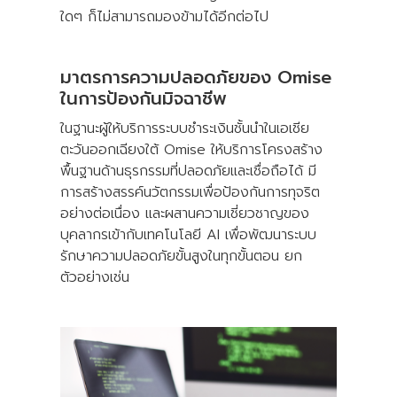
ใดๆ ก็ไม่สามารถมองข้ามได้อีกต่อไป
มาตรการความปลอดภัยของ Omise
ในการป้องกันมิจฉาชีพ
ในฐานะผู้ให้บริการระบบชำระเงินชั้นนำในเอเชีย
ตะวันออกเฉียงใต้ Omise ให้บริการโครงสร้าง
พื้นฐานด้านธุรกรรมที่ปลอดภัยและเชื่อถือได้ มี
การสร้างสรรค์นวัตกรรมเพื่อป้องกันการทุจริต
อย่างต่อเนื่อง และผสานความเชี่ยวชาญของ
บุคลากรเข้ากับเทคโนโลยี AI เพื่อพัฒนาระบบ
รักษาความปลอดภัยขั้นสูงในทุกขั้นตอน ยก
ตัวอย่างเช่น