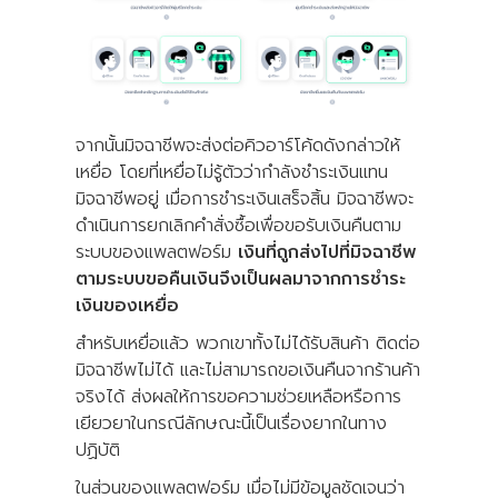
จากนั้นมิจฉาชีพจะส่งต่อคิวอาร์โค้ดดังกล่าวให้
เหยื่อ โดยที่เหยื่อไม่รู้ตัวว่ากำลังชำระเงินแทน
มิจฉาชีพอยู่ เมื่อการชำระเงินเสร็จสิ้น มิจฉาชีพจะ
ดำเนินการยกเลิกคำสั่งซื้อเพื่อขอรับเงินคืนตาม
ระบบของแพลตฟอร์ม
เงินที่ถูกส่งไปที่มิจฉาชีพ
ตามระบบขอคืนเงินจึงเป็นผลมาจากการชำระ
เงินของเหยื่อ
สำหรับเหยื่อแล้ว พวกเขาทั้งไม่ได้รับสินค้า ติดต่อ
มิจฉาชีพไม่ได้ และไม่สามารถขอเงินคืนจากร้านค้า
จริงได้ ส่งผลให้การขอความช่วยเหลือหรือการ
เยียวยาในกรณีลักษณะนี้เป็นเรื่องยากในทาง
ปฏิบัติ
ในส่วนของแพลตฟอร์ม เมื่อไม่มีข้อมูลชัดเจนว่า