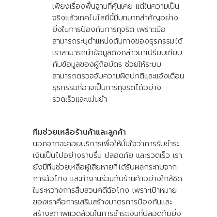
เพียงเรื่องพื้นฐานที่คุ้นเคย แต่ในความเป็น
จริงแล้วเทคโนโลยีนี้มีบทบาทสำคัญอย่าง
ยิ่งในการป้องกันการทุจริต เพราะเมื่อ
สามารถระบุตำแหน่งต้นทางของธุรกรรมได้
เราสามารถนำข้อมูลดังกล่าวมาเปรียบเทียบ
กับข้อมูลของผู้ถือบัตร ช่วยให้ระบบ
สามารถตรวจจับความผิดปกติและแจ้งเตือน
ธุรกรรมที่อาจเป็นการทุจริตได้อย่าง
รวดเร็วและแม่นยำ
ทีมช่วยเหลือร้านค้าและลูกค้า
นอกจากจะคอยบริการเพื่อให้มั่นใจว่าการรับชำระ
เงินเป็นไปอย่างราบรื่น ปลอดภัย และรวดเร็ว เรา
ยังมีทีมช่วยเหลือผู้เสียหายที่ได้รับผลกระทบจาก
การฉ้อโกง และทำงานร่วมกับร้านค้าอย่างใกล้ชิด
ในระหว่างการสืบสวนคดีฉ้อโกง เพราะเป้าหมาย
ของเราคือการเสริมสร้างมาตรการป้องกันและ
สร้างสภาพแวดล้อมในการชำระเงินที่ปลอดภัยยิ่ง