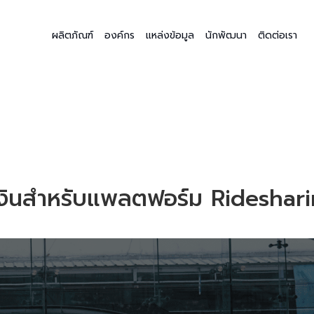
ผลิตภัณฑ์
องค์กร
แหล่งข้อมูล
นักพัฒนา
ติดต่อเรา
เงินสำหรับแพลตฟอร์ม Rideshar