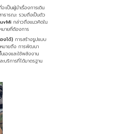
เป็นผู้นำเรื่องการเดิน
สาธารณะ รวมถึงเป็นตัว
MuvMi
กล่าวถึงแนวคิดใน
หมายที่ต้องการ
องได้)
การสร้างรูปแบบ
งหมายถึง การพัฒนา
ึ้นเองและใช้พลังงาน
บริการที่ได้มาตรฐาน