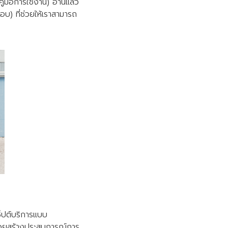
่มือการใช้งาน) อ่านแล้ว
บ) ที่ช่วยให้เราสามารถ
็ปต์บริการแบบ
ช่วยสร้างประสบการณ์การ