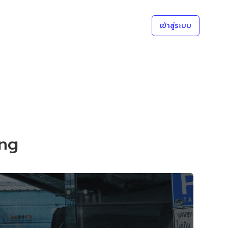
เข้าสู่ระบบ
ing