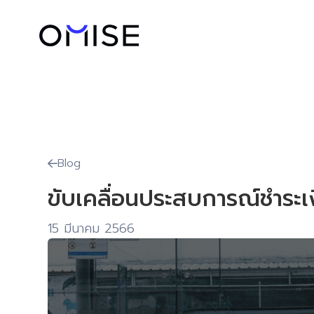
Blog

ขับเคลื่อนประสบการณ์ชำระ
15 มีนาคม 2566