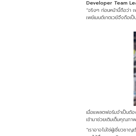
Developer Team Le
“จริงๆ ก่อนหน้านี้ถือว่า 
เพย์เมนต์เกตเวย์จึงถือเป
เมื่อแพลตฟอร์มจำเป็นต้อง
เข้ามาช่วยเติมเต็มคุณภา
“เราอาจไม่ใช่ผู้เชี่ยวชาญเ