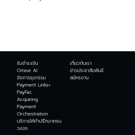
รับชำระเงิน
เกี่ยวกับเรา
Omise AI
ข่าวประชาสัมพันธ์
จัดการธุรกรรม
สมัครงาน
Payment Links+
PayFac
Acquiring
Payment
Orchestration
บริการให้คำปรึกษาครบ
วงจร