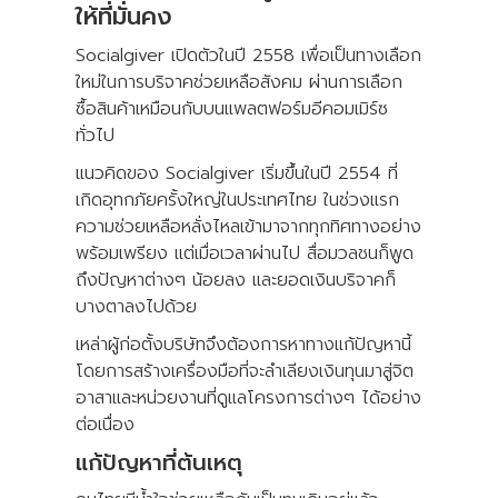
ให้ที่มั่นคง
Socialgiver เปิดตัวในปี 2558 เพื่อเป็นทางเลือก
ใหม่ในการบริจาคช่วยเหลือสังคม ผ่านการเลือก
ซื้อสินค้าเหมือนกับบนแพลตฟอร์มอีคอมเมิร์ซ
ทั่วไป
แนวคิดของ Socialgiver เริ่มขึ้นในปี 2554 ที่
เกิดอุทกภัยครั้งใหญ่ในประเทศไทย ในช่วงแรก
ความช่วยเหลือหลั่งไหลเข้ามาจากทุกทิศทางอย่าง
พร้อมเพรียง แต่เมื่อเวลาผ่านไป สื่อมวลชนก็พูด
ถึงปัญหาต่างๆ น้อยลง และยอดเงินบริจาคก็
บางตาลงไปด้วย
เหล่าผู้ก่อตั้งบริษัทจึงต้องการหาทางแก้ปัญหานี้
โดยการสร้างเครื่องมือที่จะลำเลียงเงินทุนมาสู่จิต
อาสาและหน่วยงานที่ดูแลโครงการต่างๆ ได้อย่าง
ต่อเนื่อง
แก้ปัญหาที่ต้นเหตุ