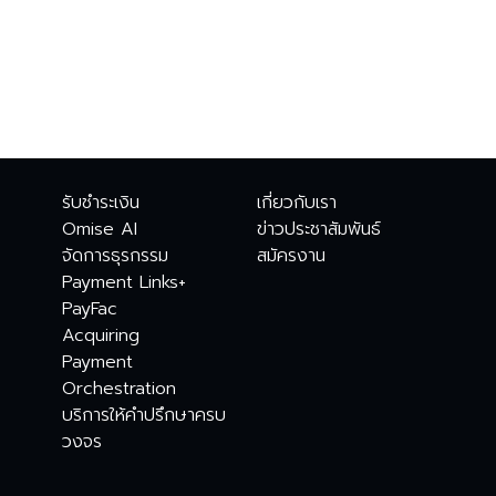
รับชำระเงิน
เกี่ยวกับเรา
Omise AI
ข่าวประชาสัมพันธ์
จัดการธุรกรรม
สมัครงาน
Payment Links+
PayFac
Acquiring
Payment
Orchestration
บริการให้คำปรึกษาครบ
วงจร