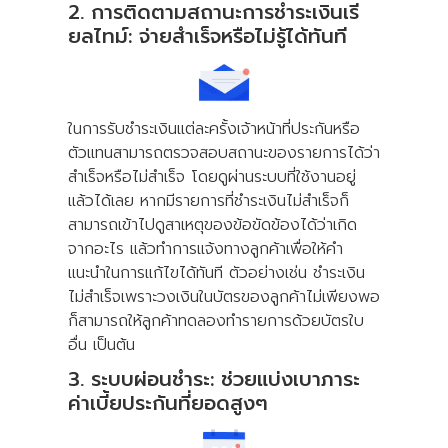
2. การติดตามสถานะการชำระเงินเรี
ยลไทม์: จ่ายสำเร็จหรือไม่รู้ได้ทันที
ในการรับชำระเงินแต่ละครั้งเจ้าหน้าที่ประกันหรือ
ตัวแทนสามารถตรวจสอบสถานะของรายการได้ว่า
สำเร็จหรือไม่สำเร็จ โดยดูผ่านระบบที่ใช้งานอยู่
แล้วได้เลย หากมีรายการที่ชำระเงินไม่สำเร็จก็
สามารถเข้าไปดูสาเหตุของข้อขัดข้องได้ว่าเกิด
จากอะไร แล้วทำการแจ้งทางลูกค้าเพื่อให้คำ
แนะนำในการแก้ไขได้ทันที ตัวอย่างเช่น ชำระเงิน
ไม่สำเร็จเพราะวงเงินในบัตรของลูกค้าไม่เพียงพอ
ก็สามารถให้ลูกค้าทดลองทำรายการด้วยบัตรใบ
อื่น เป็นต้น
3. ระบบผ่อนชำระ: ช่วยแบ่งเบาภาระ
ค่าเบี้ยประกันที่ยอดสูงๆ