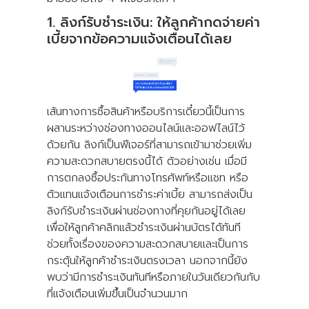
1. ลิงก์รับชำระเงิน: ให้ลูกค้ากดจ่ายค่า
เบี้ยจากข้อความแจ้งเตือนได้เลย
เส้นทางการซื้อสินค้าหรือบริการเดี๋ยวนี้เป็นการ
ผสานระหว่างช่องทางออนไลน์และออฟไลน์ไว้
ด้วยกัน ลิงก์เป็นฟีเจอร์ที่สามารถเข้ามาช่วยเพิ่ม
ความสะดวกสบายตรงนี้ได้ ตัวอย่างเช่น เมื่อมี
การตกลงซื้อประกันทางโทรศัพท์หรือแชท หรือ
ตัวแทนแจ้งเตือนการชำระค่าเบี้ย สามารถส่งเป็น
ลิงก์รับชำระเงินผ่านช่องทางที่คุยกันอยู่ได้เลย
เพื่อให้ลูกค้าคลิกแล้วชำระเงินผ่านบัตรได้ทันที
ช่วยทั้งเรื่องของความสะดวกสบายและเป็นการ
กระตุ้นให้ลูกค้าชำระเงินตรงเวลา นอกจากนี้ยัง
พบว่ามีการชำระเงินทันทีหรือภายในวันเดียวกันกับ
ที่แจ้งเตือนเพิ่มขึ้นเป็นจำนวนมาก