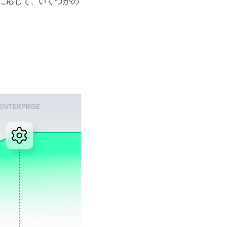
に応じて、いくつかの