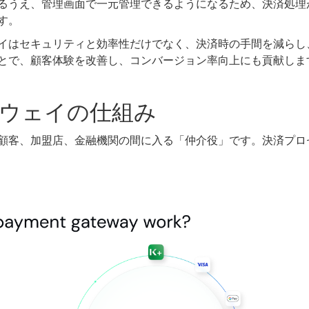
るうえ、管理画面で一元管理できるようになるため、決済処理
す。
イはセキュリティと効率性だけでなく、決済時の手間を減らし
とで、顧客体験を改善し、コンバージョン率向上にも貢献しま
ウェイの仕組み
顧客、加盟店、金融機関の間に入る「仲介役」です。決済プロ