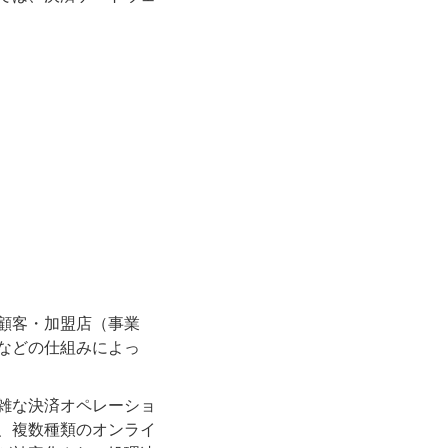
。
顧客・加盟店（事業
などの仕組みによっ
雑な決済オペレーショ
、複数種類のオンライ