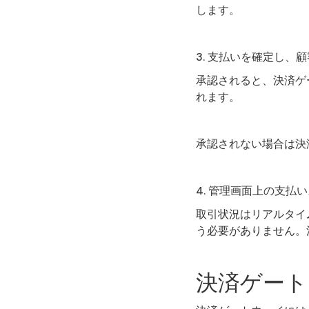
します。
3. 支払いを確定し、
承認されると、決済ゲ
れます。
承認されない場合は決
4. 管理画面上の支払
取引状況はリアルタイ
う必要がありません。
決済ゲート