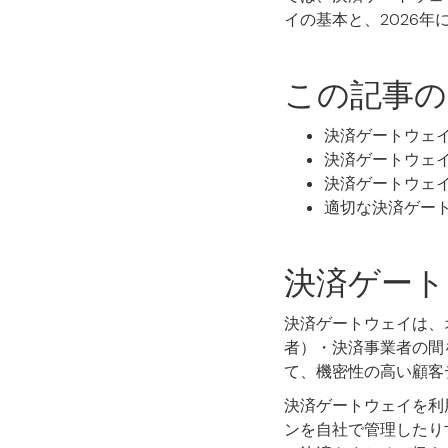
イの基本と、2026
この記事の
決済ゲートウェ
決済ゲートウェ
決済ゲートウェ
適切な決済ゲー
決済ゲート
決済ゲートウェイは、
者）・決済事業者の間
て、機密性の高い顧客
決済ゲートウェイを利
ンを自社で管理したり