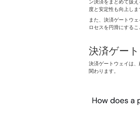
ン決済をまとめて扱え
度と安定性も向上しま
また、決済ゲートウェ
ロセスを円滑にするこ
決済ゲート
決済ゲートウェイは、
関わります。