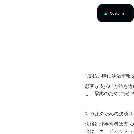
1.支払い時に決済情
顧客が支払い方法を選
し、承認のために決済
2. 承認のための決済
決済処理事業者は支払
合は、カードネットワ