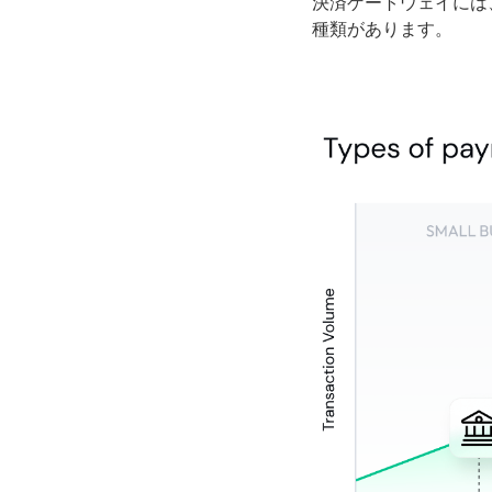
決済ゲートウェイには
種類があります。