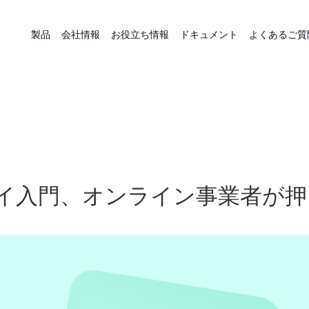
製品
会社情報
お役立ち情報
ドキュメント
よくあるご質
ェイ入門、オンライン事業者が