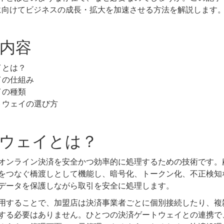
年に向けてビジネスの成長・拡大を加速させる方法を解説します
内容
イとは？
イの仕組み
イの種類
トウェイの選び方
ウェイとは？
オンライン決済を安全かつ効率的に処理するための技術
です。
をつなぐ橋渡しとして機能し、暗号化、トークン化、不正検知
データを保護しながら取引を安全に処理します。
用することで、加盟店は決済事業者ごとに個別接続したり、複
する必要はありません。ひとつの決済ゲートウェイとの連携で