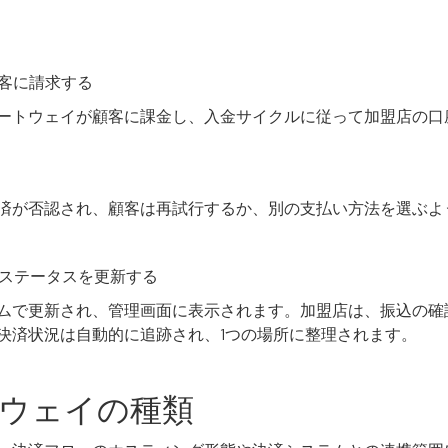
顧客に請求する
ートウェイが顧客に課金し、入金サイクルに従って加盟店の口
済が否認され、顧客は再試行するか、別の支払い方法を選ぶよ
いステータスを更新する
ムで更新され、管理画面に表示されます。加盟店は、振込の確
決済状況は自動的に追跡され、1つの場所に整理されます。
ウェイの種類