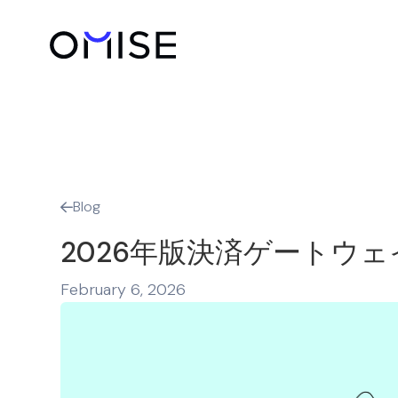
Blog

2026年版決済ゲートウ
February 6, 2026