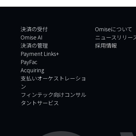
決済の受付
Omiseについて
Omise AI
ニュースリリー
決済の管理
採用情報
Payment Links+
PayFac
Acquiring
支払いオーケストレーショ
ン
フィンテック向けコンサル
タントサービス