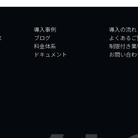
導入事例
導入の流れ
ス
ブログ
よくあるご
料金体系
制限付き業
ドキュメント
お問い合わ