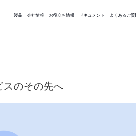
製品
会社情報
お役立ち情報
ドキュメント
よくあるご質
ービスのその先へ