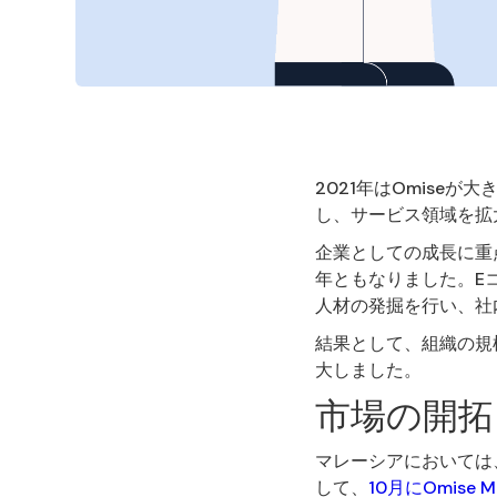
2021年はOmise
し、サービス領域を拡
企業としての成長に重
年ともなりました。E
人材の発掘を行い、社
結果として、組織の規
大しました。
市場の開拓
マレーシアにおいては
して、
10月にOmise