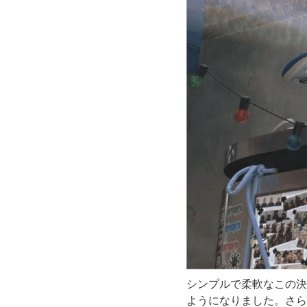
シンプルで柔軟なこの決
ようになりました。さら