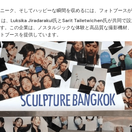
ニーク、そしてハッピーな瞬間を収めるには、フォトブースが
は、Luksika Jiradarakul氏とSarit Tailetwichen
す。この企業は、ノスタルジックな体験と高品質な撮影機材、
トブースを提供しています。