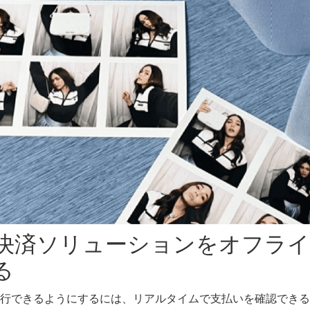
決済ソリューションをオフライ
る
行できるようにするには、リアルタイムで支払いを確認できる