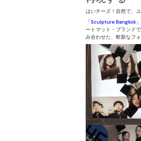
はいチーズ！自然で、ユ
「Sculpture Bangkok」
ートマット・ブランドで
み合わせた、斬新なフォ