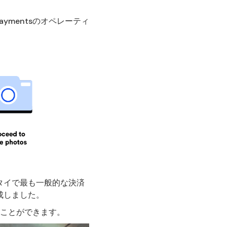
aymentsのオペレーティ
タイで最も一般的な決済
成しました。
ことができます。