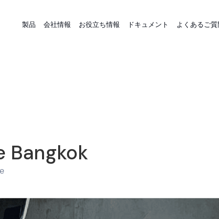
製品
会社情報
お役立ち情報
ドキュメント
よくあるご質
e Bangkok
te