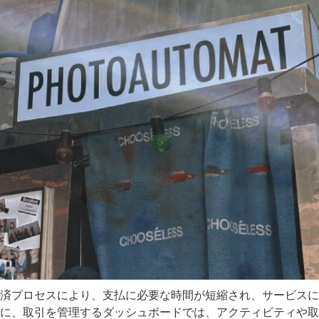
済プロセスにより、支払に必要な時間が短縮され、サービスに
に、取引を管理するダッシュボードでは、アクティビティや取