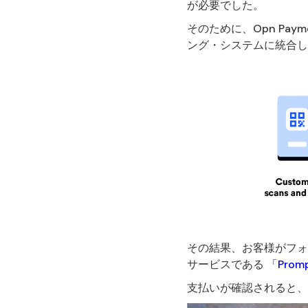
が必要でした。
そのために、Opn Pay
ング・システムに統合し
その結果、お客様がフォ
サービスである
「Prom
支払いが確認されると、