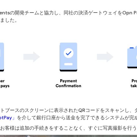
mentsの開発チームと協力し、同社の決済ゲートウェイをOpn P
ました。
トブースのスクリーンに表示されたQRコードをスキャンし、
ptPay」
を介して銀行口座から送金を完了できるシステムが完
お客様は追加の手続きをすることなく、すぐに写真撮影を行う