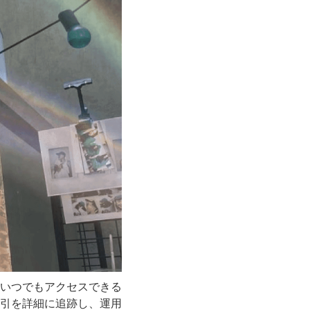
いつでもアクセスできる
引を詳細に追跡し、運用