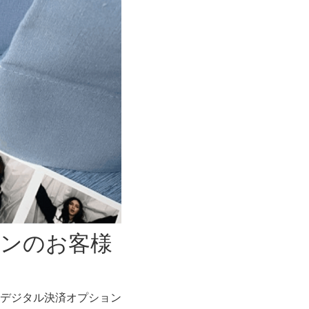
ンのお客様
デジタル決済オプション