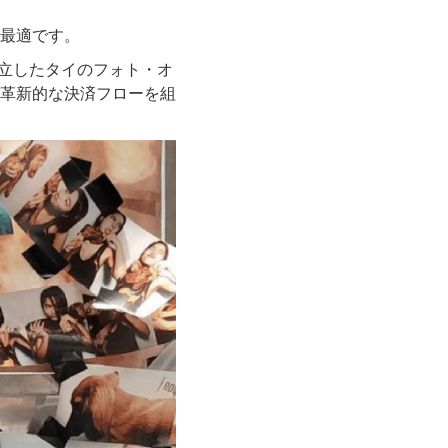
最適です。
氏が共同で設立したタイのフォト・オ
革新的な決済フローを組