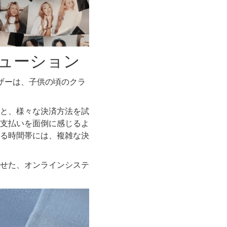
リューション
ユーザーは、子供の頃のクラ
たりと、様々な決済方法を試
支払いを面倒に感じるよ
る時間帯には、複雑な決
せた、オンラインシステ