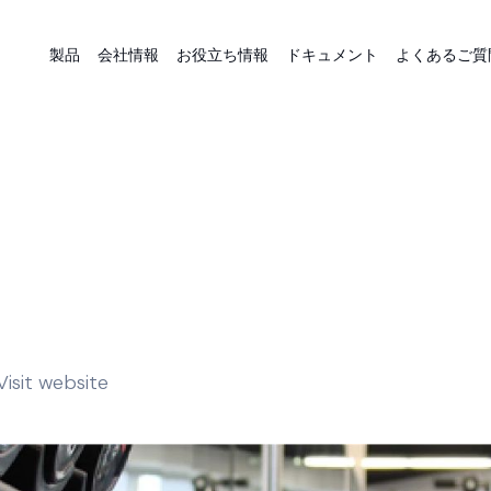
製品
会社情報
お役立ち情報
ドキュメント
よくあるご質
Visit website