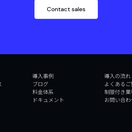
Contact sales
導入事例
導入の流れ
ス
ブログ
よくあるご
料金体系
制限付き業
ドキュメント
お問い合わ