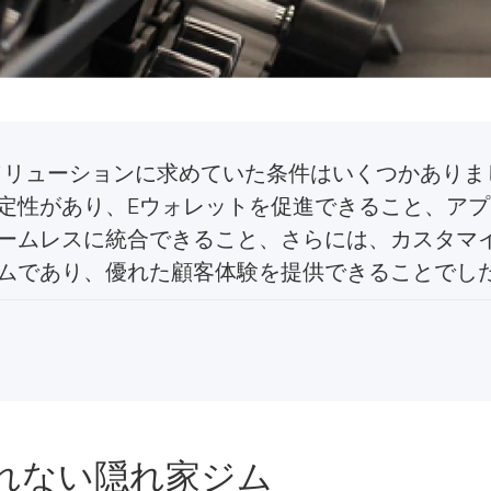
済ソリューションに求めていた条件はいくつかあり
定性があり、Eウォレットを促進できること、アプリ
ームレスに統合できること、さらには、カスタマ
ムであり、優れた顧客体験を提供できることでし
れない隠れ家ジム