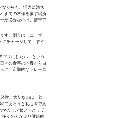
トながらも、活力に満ち
れまでの常識を覆す場所
ーが必要なのは、携帯ア
ます。例えば、ユーザー
トにチャージして、すぐ
のアプリにしたい、という
日々の食事の内容から自
らに、定期的なトレーニ
が、経験上大切なのは、顧
家であろうと初心者であ
ymのコンセプトとして
、多くの人がより健康的