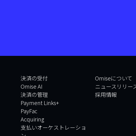
決済の受付
Omiseについて
Omise AI
ニュースリリー
決済の管理
採用情報
Payment Links+
PayFac
Acquiring
支払いオーケストレーショ
ン