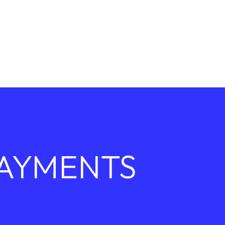
PAYMENTS