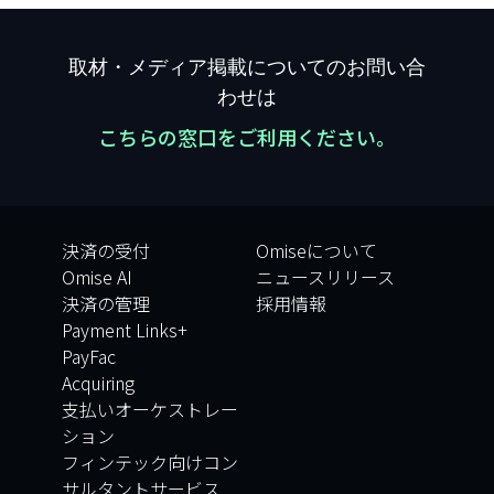
取材・メディア掲載についてのお問い合
わせは
こちらの窓口をご利用ください。
決済の受付
Omiseについて
Omise AI
ニュースリリース
決済の管理
採用情報
Payment Links+
PayFac
Acquiring
支払いオーケストレー
ション
フィンテック向けコン
サルタントサービス