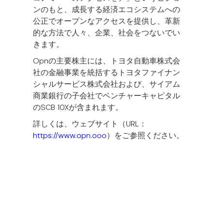
ンのもと、成長する経済エコシステムへの
公正でオープンなアクセスを提供し、革新
的な方法で人々、企業、社会をつないでい
きます。
Opnの主要株主には、トヨタ自動車株式会
社の金融事業を統括するトヨタファイナン
シャルサービス株式会社および、サイアム
商業銀行の子会社でベンチャーキャピタル
のSCB 10Xが含まれます。
詳しくは、ウェブサイト（URL：
https://www.opn.ooo
）をご参照ください。