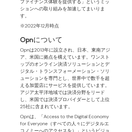
ファイナンス体験を提供する」というミッ
ションへの取り組みを加速してまいりま
す。
※2022年12月時点
Opnについて
Opnは2013年に設立され、日本、東南アジ
ア、米国に拠点を構えています。ワンスト
ップのオンライン決済ソリューションとデ
ジタル・トランスフォーメーション・ソリ
ューションを専門とし、世界中で数千を超
える加盟店にサービスを提供しています。
アジア太平洋地域では決済分野をリード
し、米国では決済プロバイダーとして上位
25社に含まれています。
Opnは、「Access to the Digital Economy
for Everyone（すべての人々にデジタルエ
コノミーへのアクセスを）」というビジョ