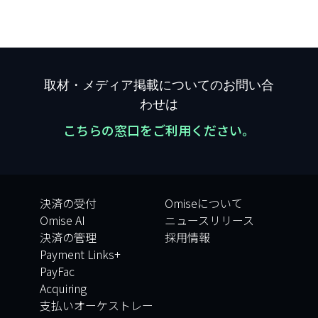
取材・メディア掲載についてのお問い合
わせは
こちらの窓口をご利用ください。
決済の受付
Omiseについて
Omise AI
ニュースリリース
決済の管理
採用情報
Payment Links+
PayFac
Acquiring
支払いオーケストレー