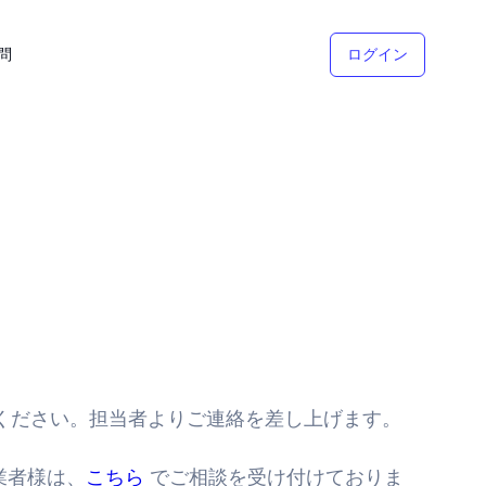
問
ログイン
ください。担当者よりご連絡を差し上げます。
業者様は、
こちら
でご相談を受け付けておりま