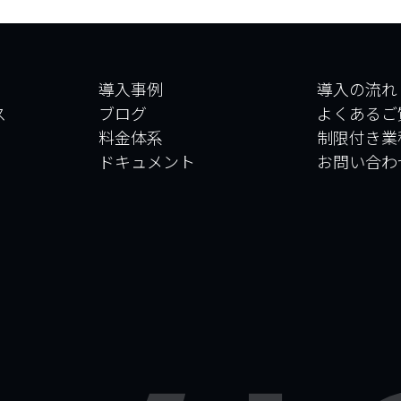
導入事例
導入の流れ
ス
ブログ
よくあるご
料金体系
制限付き業
ドキュメント
お問い合わ