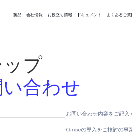
製品
会社情報
お役立ち情報
ドキュメント
よくあるご質
シップ
問い合わせ
お問い合わせ内容をご記入
Omiseの導入をご検討の事