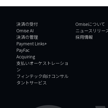
決済の受付
Omiseについて
Omise AI
ニュースリリー
決済の管理
採用情報
Payment Links+
PayFac
Acquiring
支払いオーケストレーショ
ン
フィンテック向けコンサル
タントサービス