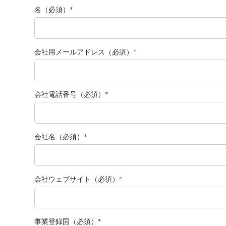
名（必須）
*
会社用メールアドレス（必須）
*
会社電話番号（必須）
*
会社名（必須）
*
会社ウェブサイト（必須）
*
事業登録国（必須）
*