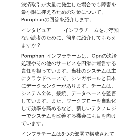
決済取引が大量に発生した場合でも障害を
最小限に抑えるための対策について、
Pornphanの回答を紹介します。
インタビュアー ： インフラチームをご存知
ない読者のために、簡単に紹介してもらえ
ますか？
Pornphan: インフラチームは、Opnの決済
処理やその他のサービスを円滑に運営する
責任を担っています。当社のシステムは主
にクラウドベースで、シンガポールと日本
にデータセンターがあります。チームは、
システム全体、接続、データベースを監督
しています。また、ワークフローを自動化
して効率を高めるなど、新しいテクノロジ
ーでシステムを改善する機会にも目を向け
ています。
インフラチームは3つの部署で構成されて