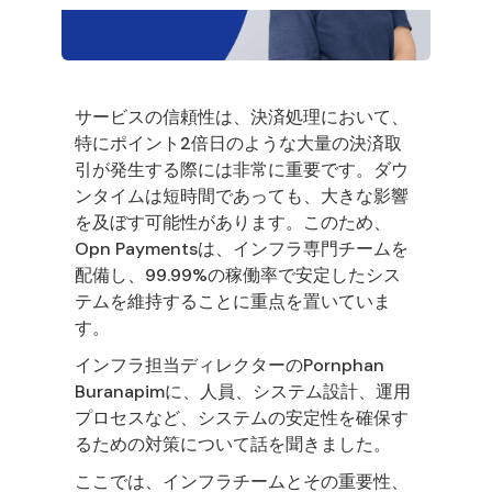
サービスの信頼性は、決済処理において、
特にポイント2倍日のような大量の決済取
引が発生する際には非常に重要です。ダウ
ンタイムは短時間であっても、大きな影響
を及ぼす可能性があります。このため、
Opn Paymentsは、インフラ専門チームを
配備し、99.99%の稼働率で安定したシス
テムを維持することに重点を置いていま
す。
インフラ担当ディレクターのPornphan
Buranapimに、人員、システム設計、運用
プロセスなど、システムの安定性を確保す
るための対策について話を聞きました。
ここでは、インフラチームとその重要性、