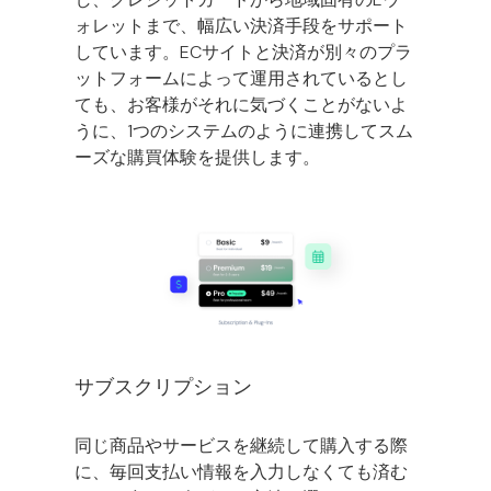
ォレットまで、幅広い決済手段をサポート
しています。ECサイトと決済が別々のプラ
ットフォームによって運用されているとし
ても、お客様がそれに気づくことがないよ
うに、1つのシステムのように連携してスム
ーズな購買体験を提供します。
サブスクリプション
同じ商品やサービスを継続して購入する際
に、毎回支払い情報を入力しなくても済む