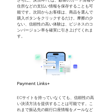
さらに、決済APIでは、顧客のカード情報や
住所などの支払い情報を保存することも可
能です。次回からお客様は、商品を選んで
購入ボタンをクリックするだけ。摩擦の少
ない、信頼性の高い体験は、ビジネスのコ
ンバージョン率を確実に引き上げてくれま
す。
Payment Links+
ECサイトを持っていなくても、信頼性の高
い決済方法を提供することは可能です。こ
れまで振込先の銀行口座情報をメールなど