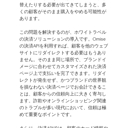
替えたりする必要が出てきてしまうと、多
くの顧客がそのまま購入をやめる可能性が
あります。
この問題を解決するのが、ホワイトラベル
の決済ソリューションの導入です。Omise
の決済APIを利用すれば、顧客を他のウェブ
サイトにリダイレクトする必要はもうあり
ません。そのまま同じ場所で、ブランドイ
メージに合わせてカスタマイズされた決済
ページ上で支払いを完了できます。リダイ
レクトが発生せず、かつブランドの世界観
を損なわない決済ページでお会計できるこ
とは、顧客からの信頼向上に大きく寄与し
ます。詐欺やオンラインショッピング関連
のトラブルが多い現代において、信頼は極
めて重要なポイントです。