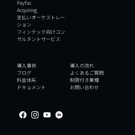
PayFac
Acquiring
支払いオーケストレー
ション
フィンテック向けコン
サルタントサービス
導入事例
導入の流れ
ブログ
よくあるご質問
料金体系
制限付き業種
ドキュメント
お問い合わせ