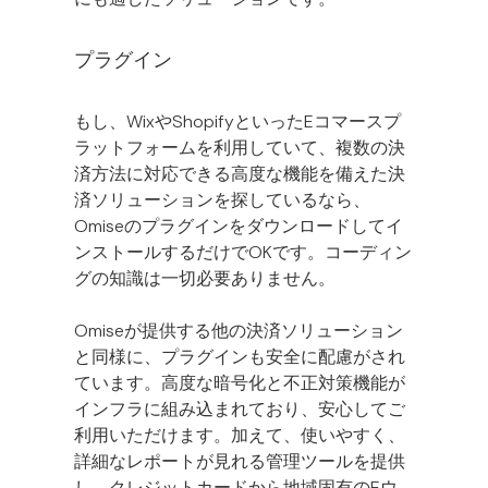
プラグイン
もし、WixやShopifyといったEコマースプ
ラットフォームを利用していて、複数の決
済方法に対応できる高度な機能を備えた決
済ソリューションを探しているなら、
Omiseのプラグインをダウンロードしてイ
ンストールするだけでOKです。コーディン
グの知識は一切必要ありません。
Omiseが提供する他の決済ソリューション
と同様に、プラグインも安全に配慮がされ
ています。高度な暗号化と不正対策機能が
インフラに組み込まれており、安心してご
利用いただけます。加えて、使いやすく、
詳細なレポートが見れる管理ツールを提供
し、クレジットカードから地域固有のEウ