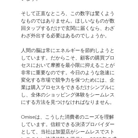
そして正直なところ、この数字は驚くよう
なものではありません。ほしいなものが数
回タップするだけで玄関に届くなら、わざ
わざ外出する必要はあるのでしょうか。
人間の脳は常にエネルギーを節約しようと
しています。だからこそ、顧客の購買プロ
セスにおいて摩擦を最小限に抑えることが
非常に重要なのです。今日のような急速に
変化する市場で競争力を保つためには、企
業は購入プロセスをできるだけシンプルに
し、全体のショッピング体験をシームレス
にする方法を見つけなければなりません。
Omiseは、こうした消費者のニーズを理解
しています。信頼できる決済プロバイダー
として、当社は加盟店がシームレスでスト