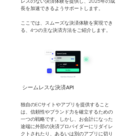
レスのない決済体験を提供し、2025年の成
長を加速できるようサポートします。
ここでは、スムーズな決済体験を実現でき
る、4つの主な決済方法をご紹介します。
シームレスな決済API
独自のECサイトやアプリを提供すること
は、信頼性やブランド力を確立するための
一つの戦略です。しかし、お会計になった
途端に外部の決済プロバイダーにリダイレ
クトされたり、あるいは別のアプリに切り