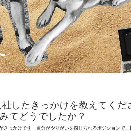
 に入社したきっかけを教えてく
みてどうでしたか？
がきっかけです。自分がやりがいを感じられるポジションで、