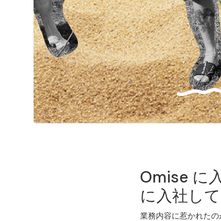
Omise
に入社して
業務内容に惹かれたの