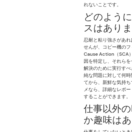
れないことです。
どのように
スはあり
忍耐と粘り強さがあれ
せんが、コピー機のフ
Cause Actio
因を特定し、それらを
解決のために実行すべ
純な問題に対して何時
てから、新鮮な気持ち
メなら、詳細なレポー
することができます。
仕事以外の
か趣味はあ
仕事をしていないとき