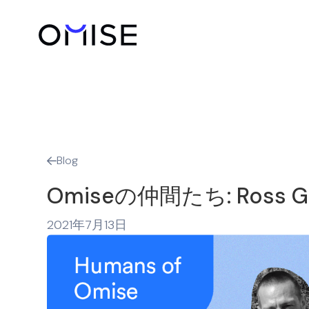
Blog

Omiseの仲間たち: Ross Go
2021年7月13日