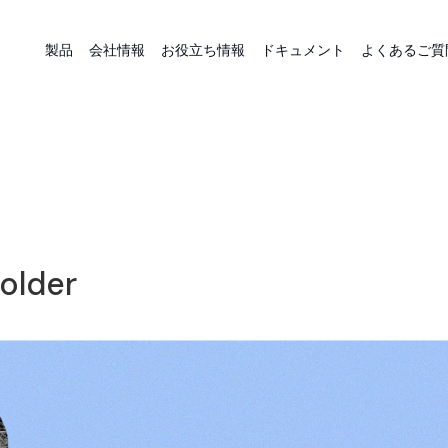
製品
会社情報
お役立ち情報
ドキュメント
よくあるご質
lder