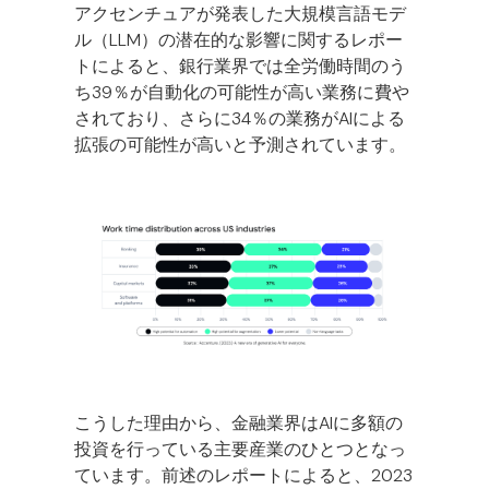
アクセンチュアが発表した大規模言語モデ
ル（LLM）の潜在的な影響に関するレポー
トによると、銀行業界では全労働時間のう
ち39％が自動化の可能性が高い業務に費や
されており、さらに34％の業務がAIによる
拡張の可能性が高いと予測されています。
こうした理由から、金融業界はAIに多額の
投資を行っている主要産業のひとつとなっ
ています。前述のレポートによると、2023