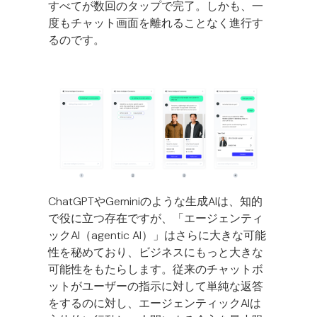
すべてが数回のタップで完了。しかも、一
度もチャット画面を離れることなく進行す
るのです。
ChatGPTやGeminiのような生成AIは、知的
で役に立つ存在ですが、「エージェンティ
ックAI（agentic AI）」はさらに大きな可能
性を秘めており、ビジネスにもっと大きな
可能性をもたらします。従来のチャットボ
ットがユーザーの指示に対して単純な返答
をするのに対し、エージェンティックAIは