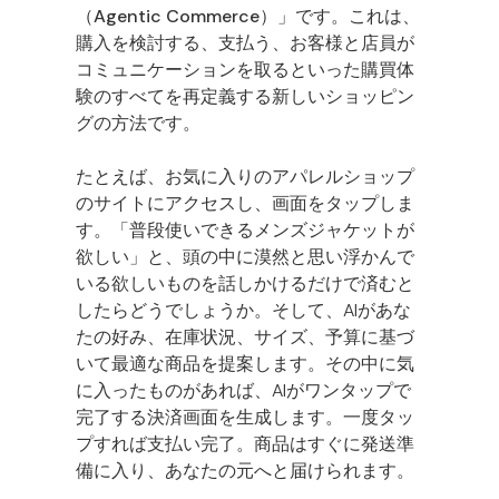
（Agentic Commerce）
」です。これは、
購入を検討する、支払う、お客様と店員が
コミュニケーションを取るといった購買体
験のすべてを再定義する新しいショッピン
グの方法です。
たとえば、お気に入りのアパレルショップ
のサイトにアクセスし、画面をタップしま
す。「普段使いできるメンズジャケットが
欲しい」と、頭の中に漠然と思い浮かんで
いる欲しいものを話しかけるだけで済むと
したらどうでしょうか。そして、AIがあな
たの好み、在庫状況、サイズ、予算に基づ
いて最適な商品を提案します。その中に気
に入ったものがあれば、AIがワンタップで
完了する決済画面を生成します。一度タッ
プすれば支払い完了。商品はすぐに発送準
備に入り、あなたの元へと届けられます。