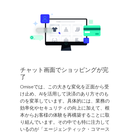
チャット画面でショッピングが完
了
Omiseでは、この大きな変化を正面から受
け止め、AIを活用して決済のあり方そのも
のを変革しています。具体的には、業務の
効率化やセキュリティの向上に加えて、根
本からお客様の体験を再構築することに取
り組んでいます。その中でも特に注力して
いるのが「
エージェンティック・コマース